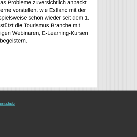
das Probleme zuversichtlich anpackt
erne vorstellen, wie Estland mit der
pielsweise schon wieder seit dem 1.
stützt die Tourismus-Branche mit
iligen Webinaren, E-Learning-Kursen
begeistern.
enschutz