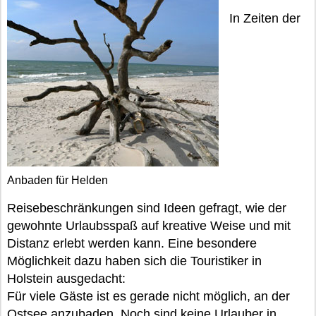
In Zeiten der
Anbaden für Helden
Reisebeschränkungen sind Ideen gefragt, wie der
gewohnte Urlaubsspaß auf kreative Weise und mit
Distanz erlebt werden kann. Eine besondere
Möglichkeit dazu haben sich die Touristiker in
Holstein ausgedacht:
Für viele Gäste ist es gerade nicht möglich, an der
Ostsee anzubaden. Noch sind keine Urlauber in