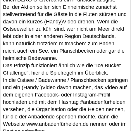
Bei der Aktion sollen sich Einheimische zunächst
stellvertretend für die Gäste in die Fluten stürzen und
davon ein kurzes (Handy)Video drehen. Wem die
Ostseewellen zu kühl sind, wer nicht am Meer direkt
lebt oder in einer anderen Region Deutschlands,
kann natürlich trotzdem mitmachen: zum Baden
reicht auch ein See, ein Planschbecken oder gar die
heimische Badewanne.
Das Prinzip funktioniert ähnlich wie die "Ice Bucket
Challenge", hier die Spielregeln im Überblick:
In die Ostsee / Badewanne / Planschbecken springen
und ein (Handy-)Video davon machen, das Video auf
dem eigenen Facebook- oder Instagram-Profil
hochladen und mit dem Hashtag #anbadenfürhelden
versehen, die Organisation oder die Helden nennen,
für die der Anbadende spenden möchte, dann die
Webseite www.anbadenfürhelden.de nennen oder im