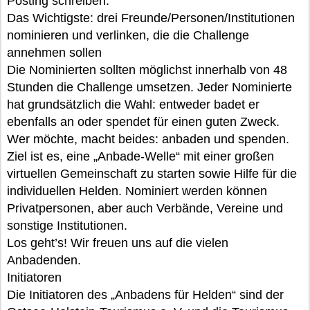
Posting schreiben.
Das Wichtigste: drei Freunde/Personen/Institutionen
nominieren und verlinken, die die Challenge
annehmen sollen
Die Nominierten sollten möglichst innerhalb von 48
Stunden die Challenge umsetzen. Jeder Nominierte
hat grundsätzlich die Wahl: entweder badet er
ebenfalls an oder spendet für einen guten Zweck.
Wer möchte, macht beides: anbaden und spenden.
Ziel ist es, eine „Anbade-Welle“ mit einer großen
virtuellen Gemeinschaft zu starten sowie Hilfe für die
individuellen Helden. Nominiert werden können
Privatpersonen, aber auch Verbände, Vereine und
sonstige Institutionen.
Los geht’s! Wir freuen uns auf die vielen
Anbadenden.
Initiatoren
Die Initiatoren des „Anbadens für Helden“ sind der