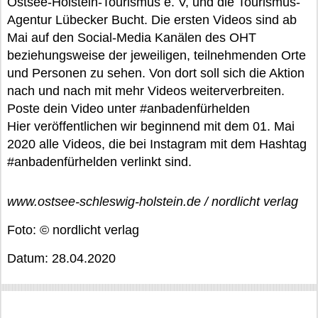
Ostsee-Holstein-Tourismus e. V, und die Tourismus-
Agentur Lübecker Bucht. Die ersten Videos sind ab
Mai auf den Social-Media Kanälen des OHT
beziehungsweise der jeweiligen, teilnehmenden Orte
und Personen zu sehen. Von dort soll sich die Aktion
nach und nach mit mehr Videos weiterverbreiten.
Poste dein Video unter #anbadenfürhelden
Hier veröffentlichen wir beginnend mit dem 01. Mai
2020 alle Videos, die bei Instagram mit dem Hashtag
#anbadenfürhelden verlinkt sind.
www.ostsee-schleswig-holstein.de / nordlicht verlag
Foto: © nordlicht verlag
Datum: 28.04.2020