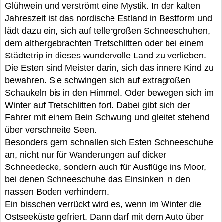
Glühwein und verströmt eine Mystik. In der kalten
Jahreszeit ist das nordische Estland in Bestform und
lädt dazu ein, sich auf tellergroßen Schneeschuhen,
dem althergebrachten Tretschlitten oder bei einem
Städtetrip in dieses wundervolle Land zu verlieben.
Die Esten sind Meister darin, sich das innere Kind zu
bewahren. Sie schwingen sich auf extragroßen
Schaukeln bis in den Himmel. Oder bewegen sich im
Winter auf Tretschlitten fort. Dabei gibt sich der
Fahrer mit einem Bein Schwung und gleitet stehend
über verschneite Seen.
Besonders gern schnallen sich Esten Schneeschuhe
an, nicht nur für Wanderungen auf dicker
Schneedecke, sondern auch für Ausflüge ins Moor,
bei denen Schneeschuhe das Einsinken in den
nassen Boden verhindern.
Ein bisschen verrückt wird es, wenn im Winter die
Ostseeküste gefriert. Dann darf mit dem Auto über