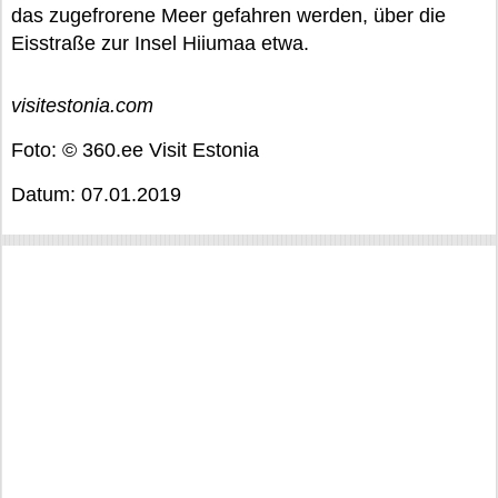
das zugefrorene Meer gefahren werden, über die
Eisstraße zur Insel Hiiumaa etwa.
visitestonia.com
Foto: © 360.ee Visit Estonia
Datum: 07.01.2019