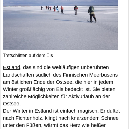
Tretschlitten auf dem Eis
Estland
, das sind die weitläufigen unberührten
Landschaften südlich des Finnischen Meerbusens
am östlichen Ende der Ostsee, die hier in jedem
Winter großflächig von Eis bedeckt ist. Sie bieten
zahlreiche Möglichkeiten für Aktivurlaub an der
Ostsee.
Der Winter in Estland ist einfach magisch. Er duftet
nach Fichtenholz, klingt nach knarzendem Schnee
unter den Füßen, wärmt das Herz wie heißer