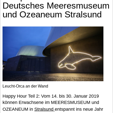
Deutsches Meeresmuseum
und Ozeaneum Stralsund
Leucht-Orca an der Wand
Happy Hour Teil 2: Vom 14. bis 30. Januar 2019
können Erwachsene im MEERESMUSEUM und
OZEANEUM in
Stralsund
entspannt ins neue Jahr