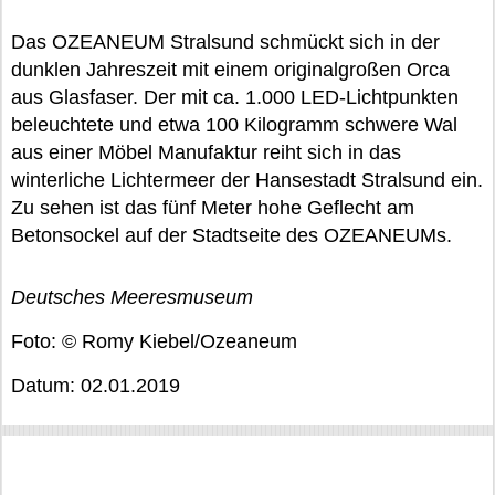
Das OZEANEUM Stralsund schmückt sich in der
dunklen Jahreszeit mit einem originalgroßen Orca
aus Glasfaser. Der mit ca. 1.000 LED-Lichtpunkten
beleuchtete und etwa 100 Kilogramm schwere Wal
aus einer Möbel Manufaktur reiht sich in das
winterliche Lichtermeer der Hansestadt Stralsund ein.
Zu sehen ist das fünf Meter hohe Geflecht am
Betonsockel auf der Stadtseite des OZEANEUMs.
Deutsches Meeresmuseum
Foto: © Romy Kiebel/Ozeaneum
Datum: 02.01.2019