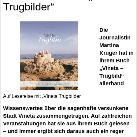
Trugbilder“
Die
Journalistin
Martina
Krüger hat in
ihrem Buch
„Vineta –
Trugbild“
allerhand
Auf Lesereise mit „Vineta Trugbilder“
Wissenswertes über die sagenhafte versunkene
Stadt Vineta zusammengetragen. Auf zahlreichen
Veranstaltungen hat sie aus ihrem Buch gelesen
– und immer ergibt sich daraus auch ein reger