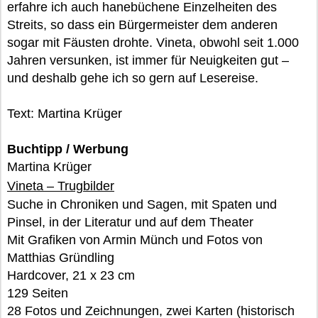
erfahre ich auch hanebüchene Einzelheiten des
Streits, so dass ein Bürgermeister dem anderen
sogar mit Fäusten drohte. Vineta, obwohl seit 1.000
Jahren versunken, ist immer für Neuigkeiten gut –
und deshalb gehe ich so gern auf Lesereise.
Text: Martina Krüger
Buchtipp / Werbung
Martina Krüger
Vineta – Trugbilder
Suche in Chroniken und Sagen, mit Spaten und
Pinsel, in der Literatur und auf dem Theater
Mit Grafiken von Armin Münch und Fotos von
Matthias Gründling
Hardcover, 21 x 23 cm
129 Seiten
28 Fotos und Zeichnungen, zwei Karten (historisch