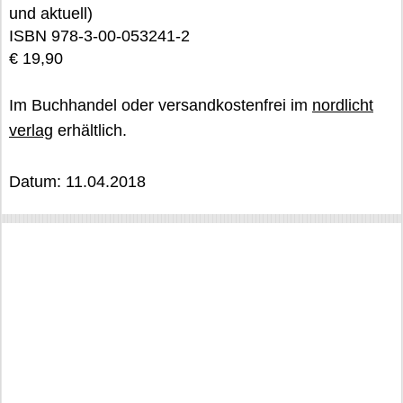
und aktuell)
ISBN 978-3-00-053241-2
€ 19,90
Im Buchhandel oder versandkostenfrei im
nordlicht
verlag
erhältlich.
Datum: 11.04.2018