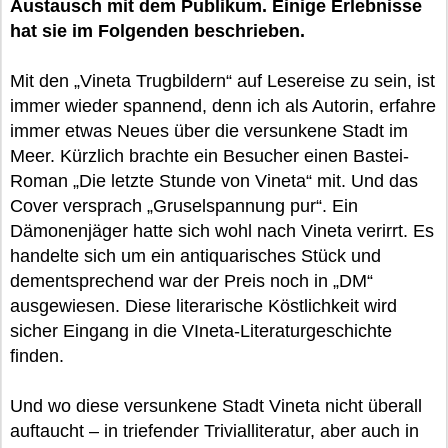
Austausch mit dem Publikum. Einige Erlebnisse
hat sie im Folgenden beschrieben.
Mit den „Vineta Trugbildern“ auf Lesereise zu sein, ist
immer wieder spannend, denn ich als Autorin, erfahre
immer etwas Neues über die versunkene Stadt im
Meer. Kürzlich brachte ein Besucher einen Bastei-
Roman „Die letzte Stunde von Vineta“ mit. Und das
Cover versprach „Gruselspannung pur“. Ein
Dämonenjäger hatte sich wohl nach Vineta verirrt. Es
handelte sich um ein antiquarisches Stück und
dementsprechend war der Preis noch in „DM“
ausgewiesen. Diese literarische Köstlichkeit wird
sicher Eingang in die VIneta-Literaturgeschichte
finden.
Und wo diese versunkene Stadt Vineta nicht überall
auftaucht – in triefender Trivialliteratur, aber auch in