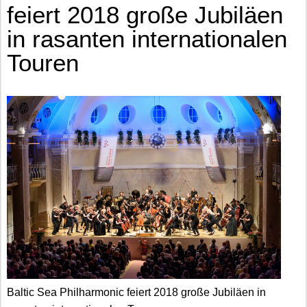
feiert 2018 große Jubiläen
in rasanten internationalen
Touren
Baltic Sea Philharmonic feiert 2018 große Jubiläen in