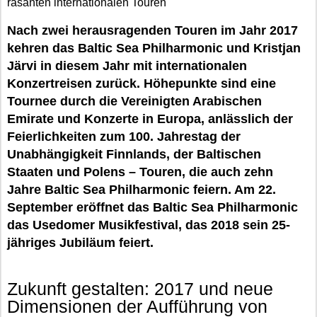
rasanten internationalen Touren
Nach zwei herausragenden Touren im Jahr 2017
kehren das Baltic Sea Philharmonic und Kristjan
Järvi in diesem Jahr mit internationalen
Konzertreisen zurück. Höhepunkte sind eine
Tournee durch die Vereinigten Arabischen
Emirate und Konzerte in Europa, anlässlich der
Feierlichkeiten zum 100. Jahrestag der
Unabhängigkeit Finnlands, der Baltischen
Staaten und Polens – Touren, die auch zehn
Jahre Baltic Sea Philharmonic feiern. Am 22.
September eröffnet das Baltic Sea Philharmonic
das Usedomer Musikfestival, das 2018 sein 25-
jähriges Jubiläum feiert.
Zukunft gestalten: 2017 und neue
Dimensionen der Aufführung von