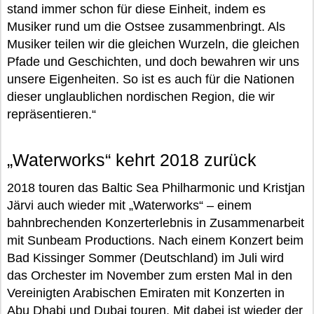
stand immer schon für diese Einheit, indem es
Musiker rund um die Ostsee zusammenbringt. Als
Musiker teilen wir die gleichen Wurzeln, die gleichen
Pfade und Geschichten, und doch bewahren wir uns
unsere Eigenheiten. So ist es auch für die Nationen
dieser unglaublichen nordischen Region, die wir
repräsentieren.“
„Waterworks“ kehrt 2018 zurück
2018 touren das Baltic Sea Philharmonic und Kristjan
Järvi auch wieder mit „Waterworks“ – einem
bahnbrechenden Konzerterlebnis in Zusammenarbeit
mit Sunbeam Productions. Nach einem Konzert beim
Bad Kissinger Sommer (Deutschland) im Juli wird
das Orchester im November zum ersten Mal in den
Vereinigten Arabischen Emiraten mit Konzerten in
Abu Dhabi und Dubai touren. Mit dabei ist wieder der