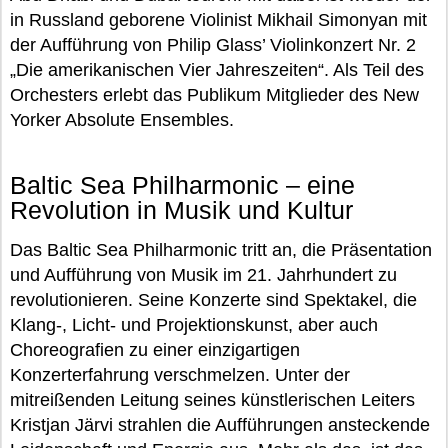
in Russland geborene Violinist Mikhail Simonyan mit
der Aufführung von Philip Glass’ Violinkonzert Nr. 2
„Die amerikanischen Vier Jahreszeiten“. Als Teil des
Orchesters erlebt das Publikum Mitglieder des New
Yorker Absolute Ensembles.
Baltic Sea Philharmonic – eine
Revolution in Musik und Kultur
Das Baltic Sea Philharmonic tritt an, die Präsentation
und Aufführung von Musik im 21. Jahrhundert zu
revolutionieren. Seine Konzerte sind Spektakel, die
Klang-, Licht- und Projektionskunst, aber auch
Choreografien zu einer einzigartigen
Konzerterfahrung verschmelzen. Unter der
mitreißenden Leitung seines künstlerischen Leiters
Kristjan Järvi strahlen die Aufführungen ansteckende