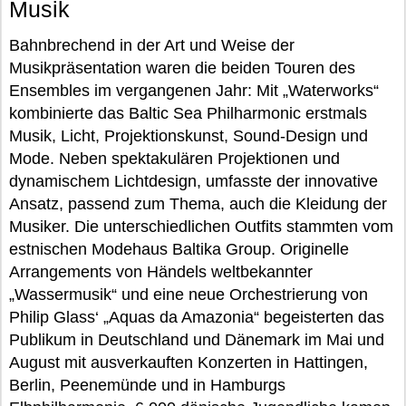
Musik
Bahnbrechend in der Art und Weise der
Musikpräsentation waren die beiden Touren des
Ensembles im vergangenen Jahr: Mit „Waterworks“
kombinierte das Baltic Sea Philharmonic erstmals
Musik, Licht, Projektionskunst, Sound-Design und
Mode. Neben spektakulären Projektionen und
dynamischem Lichtdesign, umfasste der innovative
Ansatz, passend zum Thema, auch die Kleidung der
Musiker. Die unterschiedlichen Outfits stammten vom
estnischen Modehaus Baltika Group. Originelle
Arrangements von Händels weltbekannter
„Wassermusik“ und eine neue Orchestrierung von
Philip Glass‘ „Aquas da Amazonia“ begeisterten das
Publikum in Deutschland und Dänemark im Mai und
August mit ausverkauften Konzerten in Hattingen,
Berlin, Peenemünde und in Hamburgs