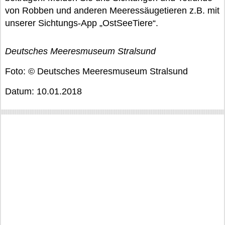
von Robben und anderen Meeressäugetieren z.B. mit
unserer Sichtungs-App „OstSeeTiere“.
Deutsches Meeresmuseum Stralsund
Foto: © Deutsches Meeresmuseum Stralsund
Datum: 10.01.2018