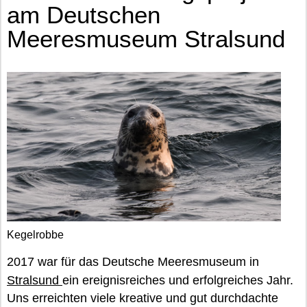
am Deutschen
Meeresmuseum Stralsund
Kegelrobbe
2017 war für das Deutsche Meeresmuseum in
Stralsund
ein ereignisreiches und erfolgreiches Jahr.
Uns erreichten viele kreative und gut durchdachte