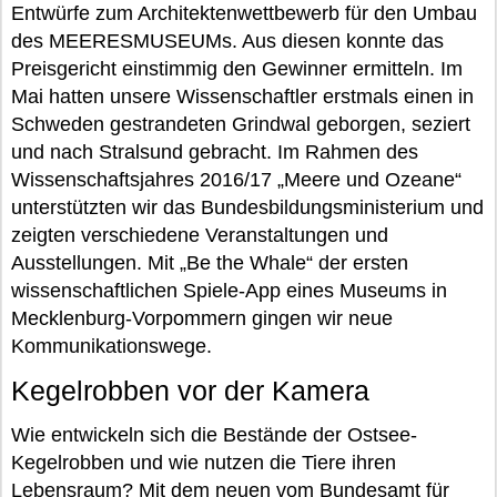
Entwürfe zum Architektenwettbewerb für den Umbau
des MEERESMUSEUMs. Aus diesen konnte das
Preisgericht einstimmig den Gewinner ermitteln. Im
Mai hatten unsere Wissenschaftler erstmals einen in
Schweden gestrandeten Grindwal geborgen, seziert
und nach Stralsund gebracht. Im Rahmen des
Wissenschaftsjahres 2016/17 „Meere und Ozeane“
unterstützten wir das Bundesbildungsministerium und
zeigten verschiedene Veranstaltungen und
Ausstellungen. Mit „Be the Whale“ der ersten
wissenschaftlichen Spiele-App eines Museums in
Mecklenburg-Vorpommern gingen wir neue
Kommunikationswege.
Kegelrobben vor der Kamera
Wie entwickeln sich die Bestände der Ostsee-
Kegelrobben und wie nutzen die Tiere ihren
Lebensraum? Mit dem neuen vom Bundesamt für