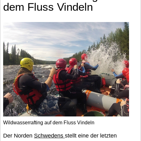
dem Fluss Vindeln
Wildwasserrafting auf dem Fluss Vindeln
Der Norden
Schwedens
stellt eine der letzten