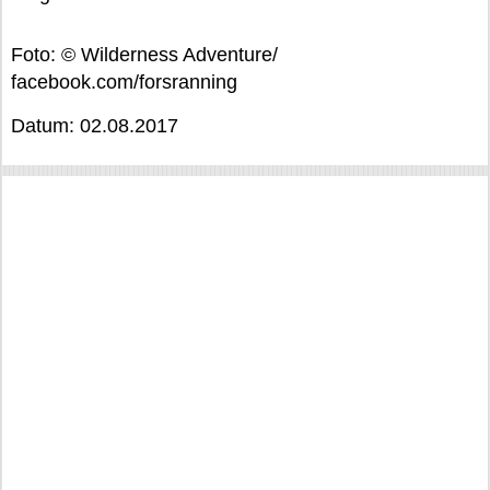
Foto: © Wilderness Adventure/
facebook.com/forsranning
Datum: 02.08.2017