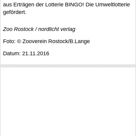
aus Erträgen der Lotterie BINGO! Die Umweltlotterie
gefördert.
Zoo Rostock / nordlicht verlag
Foto: © Zooverein Rostock/B.Lange
Datum: 21.11.2016