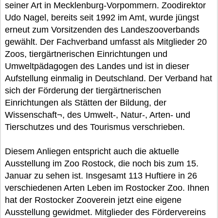
seiner Art in Mecklenburg-Vorpommern. Zoodirektor
Udo Nagel, bereits seit 1992 im Amt, wurde jüngst
erneut zum Vorsitzenden des Landeszooverbands
gewählt. Der Fachverband umfasst als Mitglieder 20
Zoos, tiergärtnerischen Einrichtungen und
Umweltpädagogen des Landes und ist in dieser
Aufstellung einmalig in Deutschland. Der Verband hat
sich der Förderung der tiergärtnerischen
Einrichtungen als Stätten der Bildung, der
Wissenschaft¬, des Umwelt-, Natur-, Arten- und
Tierschutzes und des Tourismus verschrieben.
Diesem Anliegen entspricht auch die aktuelle
Ausstellung im Zoo Rostock, die noch bis zum 15.
Januar zu sehen ist. Insgesamt 113 Huftiere in 26
verschiedenen Arten Leben im Rostocker Zoo. Ihnen
hat der Rostocker Zooverein jetzt eine eigene
Ausstellung gewidmet. Mitglieder des Fördervereins