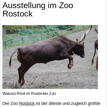
Ausstellung im Zoo
Rostock
Watussi-Rind im Rostocker Zoo
Der Zoo
Rostock
ist der älteste und zugleich größte