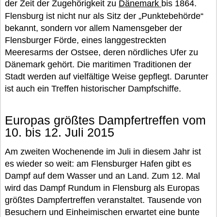
der Zeit der Zugehörigkeit zu
Dänemark
bis 1864.
Flensburg ist nicht nur als Sitz der „Punktebehörde“
bekannt, sondern vor allem Namensgeber der
Flensburger Förde, eines langgestreckten
Meeresarms der Ostsee, deren nördliches Ufer zu
Dänemark gehört. Die maritimen Traditionen der
Stadt werden auf vielfältige Weise gepflegt. Darunter
ist auch ein Treffen historischer Dampfschiffe.
Europas größtes Dampfertreffen vom
10. bis 12. Juli 2015
Am zweiten Wochenende im Juli in diesem Jahr ist
es wieder so weit: am Flensburger Hafen gibt es
Dampf auf dem Wasser und an Land. Zum 12. Mal
wird das Dampf Rundum in Flensburg als Europas
größtes Dampfertreffen veranstaltet. Tausende von
Besuchern und Einheimischen erwartet eine bunte