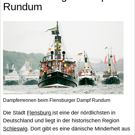
Rundum
Dampferrennen beim Flensburger Dampf Rundum
Die Stadt
Flensburg
ist eine der nördlichsten in
Deutschland und liegt in der historischen Region
Schleswig
. Dort gibt es eine dänische Minderheit aus