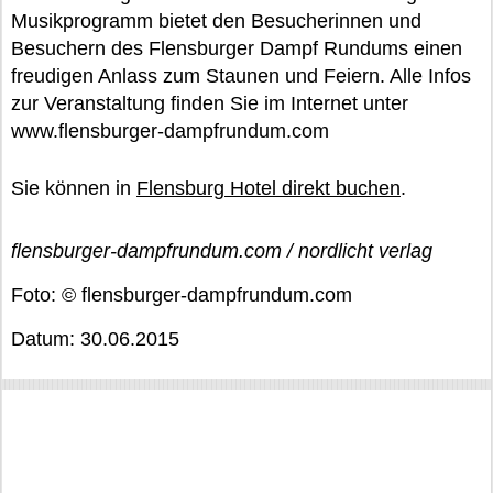
Musikprogramm bietet den Besucherinnen und
Besuchern des Flensburger Dampf Rundums einen
freudigen Anlass zum Staunen und Feiern. Alle Infos
zur Veranstaltung finden Sie im Internet unter
www.flensburger-dampfrundum.com
Sie können in
Flensburg Hotel direkt buchen
.
flensburger-dampfrundum.com / nordlicht verlag
Foto: © flensburger-dampfrundum.com
Datum: 30.06.2015