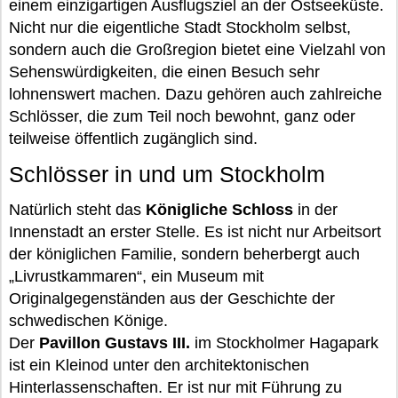
einem einzigartigen Ausflugsziel an der Ostseeküste.
Nicht nur die eigentliche Stadt Stockholm selbst,
sondern auch die Großregion bietet eine Vielzahl von
Sehenswürdigkeiten, die einen Besuch sehr
lohnenswert machen. Dazu gehören auch zahlreiche
Schlösser, die zum Teil noch bewohnt, ganz oder
teilweise öffentlich zugänglich sind.
Schlösser in und um Stockholm
Natürlich steht das
Königliche Schloss
in der
Innenstadt an erster Stelle. Es ist nicht nur Arbeitsort
der königlichen Familie, sondern beherbergt auch
„Livrustkammaren“, ein Museum mit
Originalgegenständen aus der Geschichte der
schwedischen Könige.
Der
Pavillon Gustavs III.
im Stockholmer Hagapark
ist ein Kleinod unter den architektonischen
Hinterlassenschaften. Er ist nur mit Führung zu