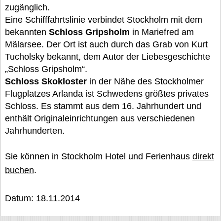
zugänglich.
Eine Schifffahrtslinie verbindet Stockholm mit dem
bekannten
Schloss Gripsholm
in Mariefred am
Mälarsee. Der Ort ist auch durch das Grab von Kurt
Tucholsky bekannt, dem Autor der Liebesgeschichte
„Schloss Gripsholm“.
Schloss Skokloster
in der Nähe des Stockholmer
Flugplatzes Arlanda ist Schwedens größtes privates
Schloss. Es stammt aus dem 16. Jahrhundert und
enthält Originaleinrichtungen aus verschiedenen
Jahrhunderten.
Sie können in Stockholm Hotel und Ferienhaus
direkt
buchen
.
Datum: 18.11.2014