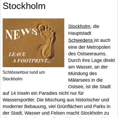
Stockholm
Stockholm
, die
Hauptstadt
Schwedens
ist auch
eine der Metropolen
des Ostseeraums.
Durch ihre Lage direkt
am Wasser, an der
Schlössertour rund um
Mündung des
Stockholm
Mälarsees in die
Ostsee, ist die Stadt
auf 14 Inseln ein Paradies nicht nur für
Wassersportler. Die Mischung aus historischer und
moderner Bebauung, viel Grünflächen und Parks in
der Stadt, Wasser und Felsen macht Stockholm zu