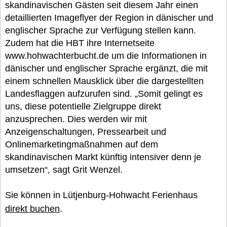
skandinavischen Gästen seit diesem Jahr einen
detaillierten Imageflyer der Region in dänischer und
englischer Sprache zur Verfügung stellen kann.
Zudem hat die HBT ihre Internetseite
www.hohwachterbucht.de um die Informationen in
dänischer und englischer Sprache ergänzt, die mit
einem schnellen Mausklick über die dargestellten
Landesflaggen aufzurufen sind. „Somit gelingt es
uns, diese potentielle Zielgruppe direkt
anzusprechen. Dies werden wir mit
Anzeigenschaltungen, Pressearbeit und
Onlinemarketingmaßnahmen auf dem
skandinavischen Markt künftig intensiver denn je
umsetzen“, sagt Grit Wenzel.
Sie können in Lütjenburg-Hohwacht Ferienhaus
direkt buchen
.