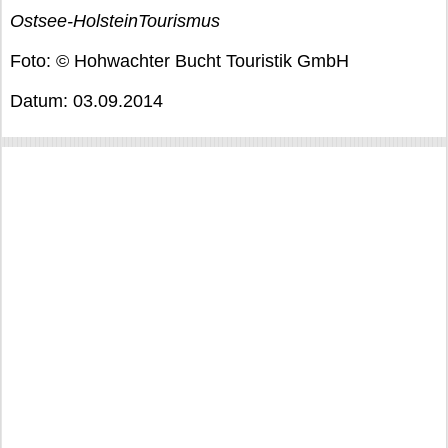
Ostsee-HolsteinTourismus
Foto: © Hohwachter Bucht Touristik GmbH
Datum: 03.09.2014