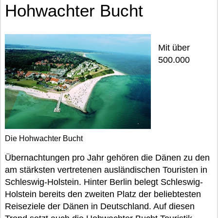
Hohwachter Bucht
Mit über
500.000
Die Hohwachter Bucht
Übernachtungen pro Jahr gehören die Dänen zu den
am stärksten vertretenen ausländischen Touristen in
Schleswig-Holstein. Hinter Berlin belegt Schleswig-
Holstein bereits den zweiten Platz der beliebtesten
Reiseziele der Dänen in Deutschland. Auf diesen