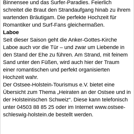
Binnensee und das Surfer-Paradies. Feierlich
schreitet die Braut den Strandaufgang hinab zu ihrem
wartenden Bräutigam. Die perfekte Hochzeit für
Romantiker und Surf-Fans gleichermaßen.
Laboe
Seit dieser Saison geht die Anker-Gottes-Kirche
Laboe auch vor die Tür – und zwar um Liebende in
den Stand der Ehe zu führen. Am Strand, mit feinem
Sand unter den Füßen, wird auch hier der Traum
einer romantischen und perfekt organisierten
Hochzeit wahr.
Der Ostsee-Holstein-Tourismus e.V. bietet eine
Übersicht zum Thema „Heiraten an der Ostsee und in
der Holsteinischen Schweiz“. Diese kann telefonisch
unter 04503 88 85 25 oder im Internet www.ostsee-
schleswig-holstein.de bestellt werden.