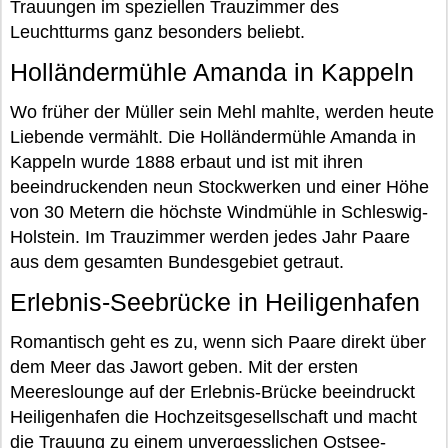
Trauungen im speziellen Trauzimmer des
Leuchtturms ganz besonders beliebt.
Holländermühle Amanda in Kappeln
Wo früher der Müller sein Mehl mahlte, werden heute
Liebende vermählt. Die Holländermühle Amanda in
Kappeln wurde 1888 erbaut und ist mit ihren
beeindruckenden neun Stockwerken und einer Höhe
von 30 Metern die höchste Windmühle in Schleswig-
Holstein. Im Trauzimmer werden jedes Jahr Paare
aus dem gesamten Bundesgebiet getraut.
Erlebnis-Seebrücke in Heiligenhafen
Romantisch geht es zu, wenn sich Paare direkt über
dem Meer das Jawort geben. Mit der ersten
Meereslounge auf der Erlebnis-Brücke beeindruckt
Heiligenhafen die Hochzeitsgesellschaft und macht
die Trauung zu einem unvergesslichen Ostsee-