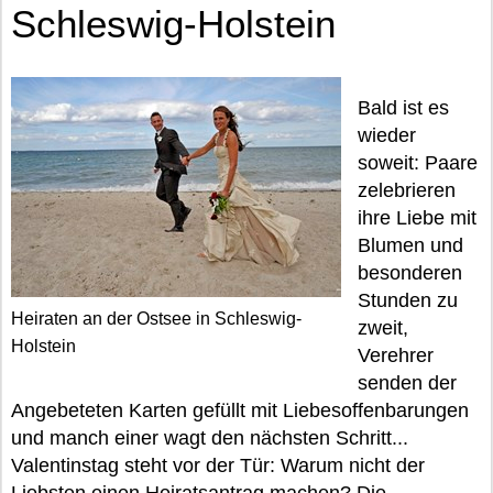
Schleswig-Holstein
Bald ist es
wieder
soweit: Paare
zelebrieren
ihre Liebe mit
Blumen und
besonderen
Stunden zu
Heiraten an der Ostsee in Schleswig-
zweit,
Holstein
Verehrer
senden der
Angebeteten Karten gefüllt mit Liebesoffenbarungen
und manch einer wagt den nächsten Schritt...
Valentinstag steht vor der Tür: Warum nicht der