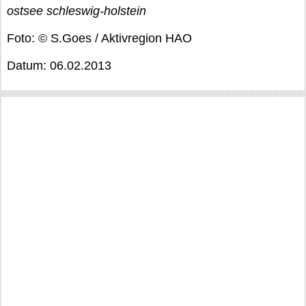
ostsee schleswig-holstein
Foto: © S.Goes / Aktivregion HAO
Datum: 06.02.2013