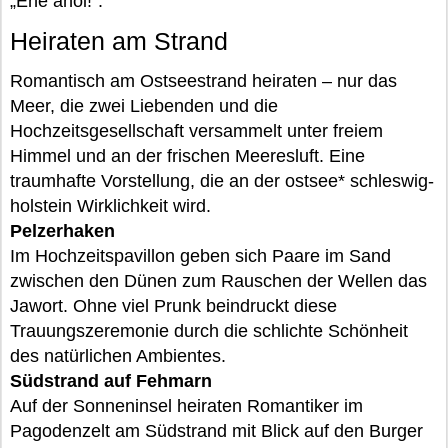
„Ehe ahoi!“.
Heiraten am Strand
Romantisch am Ostseestrand heiraten – nur das
Meer, die zwei Liebenden und die
Hochzeitsgesellschaft versammelt unter freiem
Himmel und an der frischen Meeresluft. Eine
traumhafte Vorstellung, die an der ostsee* schleswig-
holstein Wirklichkeit wird.
Pelzerhaken
Im Hochzeitspavillon geben sich Paare im Sand
zwischen den Dünen zum Rauschen der Wellen das
Jawort. Ohne viel Prunk beindruckt diese
Trauungszeremonie durch die schlichte Schönheit
des natürlichen Ambientes.
Südstrand auf Fehmarn
Auf der Sonneninsel heiraten Romantiker im
Pagodenzelt am Südstrand mit Blick auf den Burger