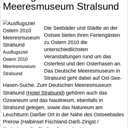
Meeresmuseum Stralsund
Die Seebäder und Städte an der
Ostsee bieten ihren Feriengästen
zu Ostern 2010 die
unterschiedlichsten
Ausflugsziel
Veranstaltungen rund um das
Ostern 2010
Osterfest und den Osterhasen an.
Meeresmuseum
Das Deutsche Meeresmuseum in
Stralsund
Stralsund geht dabei auf Ost-See-
Hasen-Suche. Zum Deutschen Meeresmuseum
Stralsund (
Hotel Stralsund
) gehören auch das
Ozeaneum und das Nautineum, ebenfalls in
Stralsund gelegen, sowie das Natureum am
Leuchtturm Darßer Ort in der Nähe des Ostseebades
Prerow (Halbinsel Fischland-Darß-Zingst /