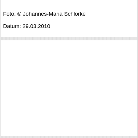
Foto: © Johannes-Maria Schlorke
Datum: 29.03.2010