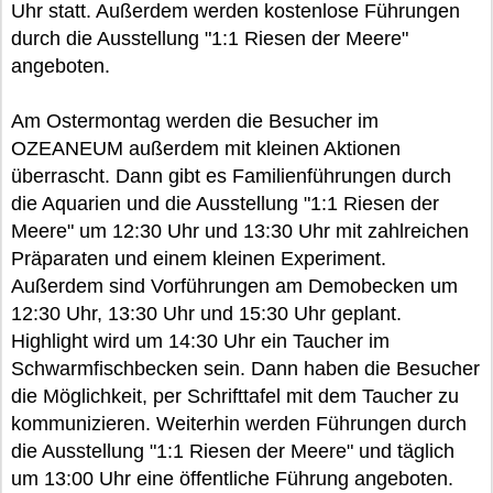
Uhr statt. Außerdem werden kostenlose Führungen
durch die Ausstellung "1:1 Riesen der Meere"
angeboten.
Am Ostermontag werden die Besucher im
OZEANEUM außerdem mit kleinen Aktionen
überrascht. Dann gibt es Familienführungen durch
die Aquarien und die Ausstellung "1:1 Riesen der
Meere" um 12:30 Uhr und 13:30 Uhr mit zahlreichen
Präparaten und einem kleinen Experiment.
Außerdem sind Vorführungen am Demobecken um
12:30 Uhr, 13:30 Uhr und 15:30 Uhr geplant.
Highlight wird um 14:30 Uhr ein Taucher im
Schwarmfischbecken sein. Dann haben die Besucher
die Möglichkeit, per Schrifttafel mit dem Taucher zu
kommunizieren. Weiterhin werden Führungen durch
die Ausstellung "1:1 Riesen der Meere" und täglich
um 13:00 Uhr eine öffentliche Führung angeboten.