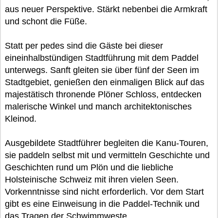
aus neuer Perspektive. Stärkt nebenbei die Armkraft
und schont die Füße.
Statt per pedes sind die Gäste bei dieser
eineinhalbstündigen Stadtführung mit dem Paddel
unterwegs. Sanft gleiten sie über fünf der Seen im
Stadtgebiet, genießen den einmaligen Blick auf das
majestätisch thronende Plöner Schloss, entdecken
malerische Winkel und manch architektonisches
Kleinod.
Ausgebildete Stadtführer begleiten die Kanu-Touren,
sie paddeln selbst mit und vermitteln Geschichte und
Geschichten rund um Plön und die liebliche
Holsteinische Schweiz mit ihren vielen Seen.
Vorkenntnisse sind nicht erforderlich. Vor dem Start
gibt es eine Einweisung in die Paddel-Technik und
das Tragen der Schwimmweste.