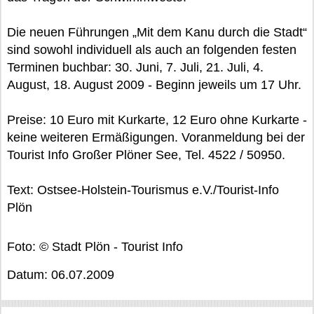
Die neuen Führungen „Mit dem Kanu durch die Stadt“
sind sowohl individuell als auch an folgenden festen
Terminen buchbar: 30. Juni, 7. Juli, 21. Juli, 4.
August, 18. August 2009 - Beginn jeweils um 17 Uhr.
Preise: 10 Euro mit Kurkarte, 12 Euro ohne Kurkarte -
keine weiteren Ermäßigungen. Voranmeldung bei der
Tourist Info Großer Plöner See, Tel. 4522 / 50950.
Text: Ostsee-Holstein-Tourismus e.V./Tourist-Info
Plön
Foto: © Stadt Plön - Tourist Info
Datum: 06.07.2009