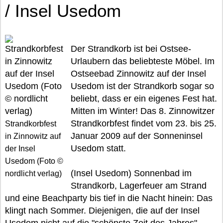
/ Insel Usedom
Der Strandkorb ist bei Ostsee-
Urlaubern das beliebteste Möbel. Im
Ostseebad Zinnowitz auf der Insel
Usedom ist der Strandkorb sogar so
beliebt, dass er ein eigenes Fest hat.
Mitten im Winter! Das 8. Zinnowitzer
Strandkorbfest findet vom 23. bis 25.
Strandkorbfest
Januar 2009 auf der Sonneninsel
in Zinnowitz auf
Usedom statt.
der Insel
Usedom (Foto ©
(Insel Usedom) Sonnenbad im
nordlicht verlag)
Strandkorb, Lagerfeuer am Strand
und eine Beachparty bis tief in die Nacht hinein: Das
klingt nach Sommer. Diejenigen, die auf der Insel