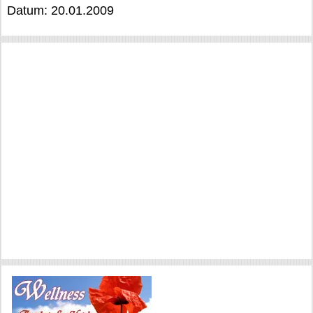
Datum: 20.01.2009