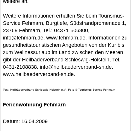
weitere an.
Weitere Informationen erhalten Sie beim Tourismus-
Service Fehmarn, Burgtiefe, Südstrandpromenade 1,
23769 Fehmarn, Tel.: 04371-506300,
info@fehmarn.de, www.fehmarn.de. Informationen zu
gesundheitstouristischen Angeboten von der Kur bis
zum Wellnessurlaub im Land zwischen den Meeren
gibt der Heilbäderverband Schleswig-Holstein, Tel.
0431-2108838, info@heilbaederverband-sh.de,
www.heilbaederverband-sh.de.
Text: Heilbäderverband Schleswig-Holstein e.V., Foto © Tourismus-Service Fehmarn
Ferienwohnung Fehmarn
Datum: 16.04.2009