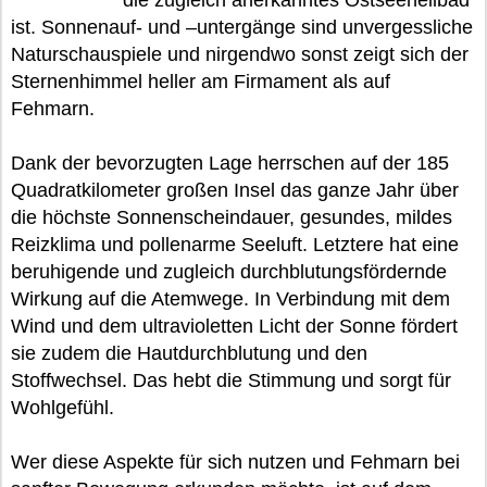
die zugleich anerkanntes Ostseeheilbad
ist. Sonnenauf- und –untergänge sind unvergessliche
Naturschauspiele und nirgendwo sonst zeigt sich der
Sternenhimmel heller am Firmament als auf
Fehmarn.
Dank der bevorzugten Lage herrschen auf der 185
Quadratkilometer großen Insel das ganze Jahr über
die höchste Sonnenscheindauer, gesundes, mildes
Reizklima und pollenarme Seeluft. Letztere hat eine
beruhigende und zugleich durchblutungsfördernde
Wirkung auf die Atemwege. In Verbindung mit dem
Wind und dem ultravioletten Licht der Sonne fördert
sie zudem die Hautdurchblutung und den
Stoffwechsel. Das hebt die Stimmung und sorgt für
Wohlgefühl.
Wer diese Aspekte für sich nutzen und Fehmarn bei