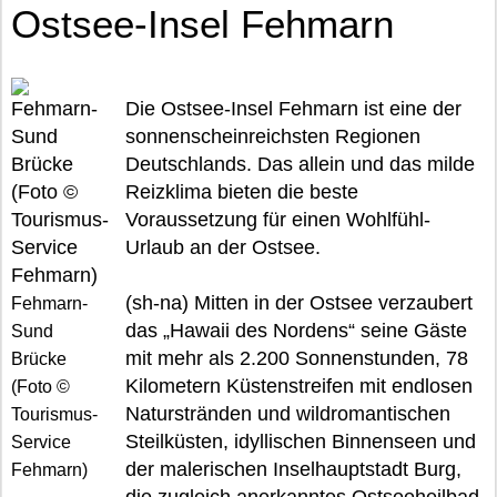
Ostsee-Insel Fehmarn
Die Ostsee-Insel Fehmarn ist eine der
sonnenscheinreichsten Regionen
Deutschlands. Das allein und das milde
Reizklima bieten die beste
Voraussetzung für einen Wohlfühl-
Urlaub an der Ostsee.
(sh-na) Mitten in der Ostsee verzaubert
Fehmarn-
das „Hawaii des Nordens“ seine Gäste
Sund
mit mehr als 2.200 Sonnenstunden, 78
Brücke
Kilometern Küstenstreifen mit endlosen
(Foto ©
Naturstränden und wildromantischen
Tourismus-
Steilküsten, idyllischen Binnenseen und
Service
der malerischen Inselhauptstadt Burg,
Fehmarn)