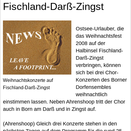
Fischland-Darß-Zingst
Ostsee-Urlauber, die
das Weihnachtsfest
2008 auf der
Halbinsel Fischland-
Darß-Zingst
verbringen, können
sich bei drei Chor-
Konzerten des Borner
Weihnachtskonzerte auf
Dorfensembles
Fischland-Darß-Zingst
weihnachtlich
einstimmen lassen. Neben Ahrenshoop tritt der Chor
auch in Born am Darß und in Zingst auf.
(Ahrenshoop) Gleich drei Konzerte stehen in den