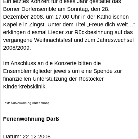
Ein letztes Konzert für dieses Jahr gestaltet das
Borner Dorfensemble am Sonntag, den 28.
Dezember 2008, um 17.00 Uhr in der Katholischen
Kapelle in Zingst. Unter dem Titel „Freue dich Welt…“
erklingen diesmal Lieder zur Rückbesinnung auf das
vergangene Weihnachtsfest und zum Jahreswechsel
2008/2009.
Im Anschluss an die Konzerte bitten die
Ensemblemitglieder jeweils um eine Spende zur
finanziellen Unterstützung der Rostocker
Kinderkrebsklinik.
Text: Kurverwaltung Ahrenshoop
Ferienwohnung Darß
Datum: 22.12.2008