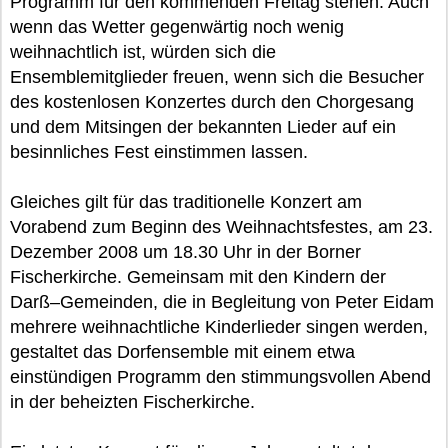
Programm für den kommenden Freitag stehen. Auch
wenn das Wetter gegenwärtig noch wenig
weihnachtlich ist, würden sich die
Ensemblemitglieder freuen, wenn sich die Besucher
des kostenlosen Konzertes durch den Chorgesang
und dem Mitsingen der bekannten Lieder auf ein
besinnliches Fest einstimmen lassen.
Gleiches gilt für das traditionelle Konzert am
Vorabend zum Beginn des Weihnachtsfestes, am 23.
Dezember 2008 um 18.30 Uhr in der Borner
Fischerkirche. Gemeinsam mit den Kindern der
Darß–Gemeinden, die in Begleitung von Peter Eidam
mehrere weihnachtliche Kinderlieder singen werden,
gestaltet das Dorfensemble mit einem etwa
einstündigen Programm den stimmungsvollen Abend
in der beheizten Fischerkirche.