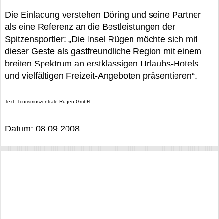
Die Einladung verstehen Döring und seine Partner
als eine Referenz an die Bestleistungen der
Spitzensportler: „Die Insel Rügen möchte sich mit
dieser Geste als gastfreundliche Region mit einem
breiten Spektrum an erstklassigen Urlaubs-Hotels
und vielfältigen Freizeit-Angeboten präsentieren“.
Text: Tourismuszentrale Rügen GmbH
Datum: 08.09.2008