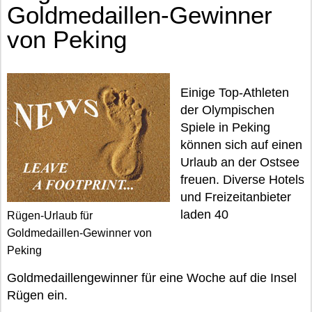
Goldmedaillen-Gewinner
von Peking
Einige Top-Athleten
der Olympischen
Spiele in Peking
können sich auf einen
Urlaub an der Ostsee
freuen. Diverse Hotels
und Freizeitanbieter
laden 40
Rügen-Urlaub für
Goldmedaillen-Gewinner von
Peking
Goldmedaillengewinner für eine Woche auf die Insel
Rügen ein.