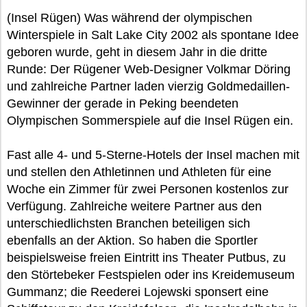
(Insel Rügen) Was während der olympischen
Winterspiele in Salt Lake City 2002 als spontane Idee
geboren wurde, geht in diesem Jahr in die dritte
Runde: Der Rügener Web-Designer Volkmar Döring
und zahlreiche Partner laden vierzig Goldmedaillen-
Gewinner der gerade in Peking beendeten
Olympischen Sommerspiele auf die Insel Rügen ein.
Fast alle 4- und 5-Sterne-Hotels der Insel machen mit
und stellen den Athletinnen und Athleten für eine
Woche ein Zimmer für zwei Personen kostenlos zur
Verfügung. Zahlreiche weitere Partner aus den
unterschiedlichsten Branchen beteiligen sich
ebenfalls an der Aktion. So haben die Sportler
beispielsweise freien Eintritt ins Theater Putbus, zu
den Störtebeker Festspielen oder ins Kreidemuseum
Gummanz; die Reederei Lojewski sponsert eine