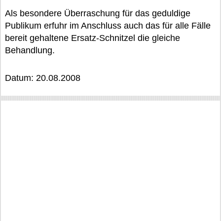
Als besondere Überraschung für das geduldige
Publikum erfuhr im Anschluss auch das für alle Fälle
bereit gehaltene Ersatz-Schnitzel die gleiche
Behandlung.
Datum: 20.08.2008