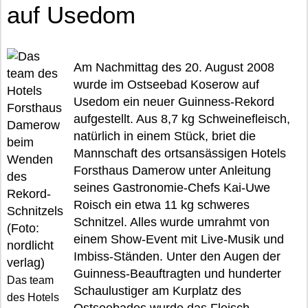
auf Usedom
Am Nachmittag des 20. August 2008
wurde im Ostseebad Koserow auf
Usedom ein neuer Guinness-Rekord
aufgestellt. Aus 8,7 kg Schweinefleisch,
natürlich in einem Stück, briet die
Mannschaft des ortsansässigen Hotels
Forsthaus Damerow unter Anleitung
seines Gastronomie-Chefs Kai-Uwe
Roisch ein etwa 11 kg schweres
Schnitzel. Alles wurde umrahmt von
einem Show-Event mit Live-Musik und
Imbiss-Ständen. Unter den Augen der
Guinness-Beauftragten und hunderter
Das team
Schaulustiger am Kurplatz des
des Hotels