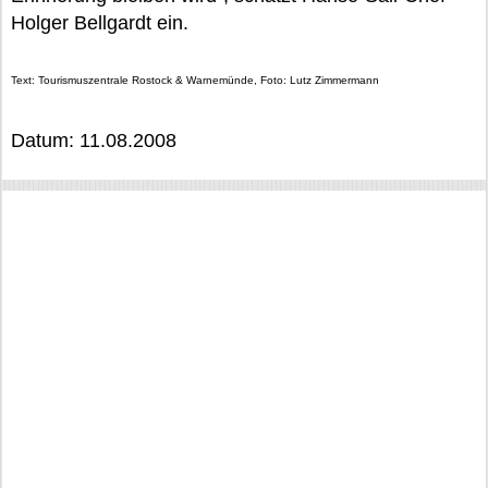
Holger Bellgardt ein.
Text: Tourismuszentrale Rostock & Warnemünde, Foto: Lutz Zimmermann
Datum: 11.08.2008