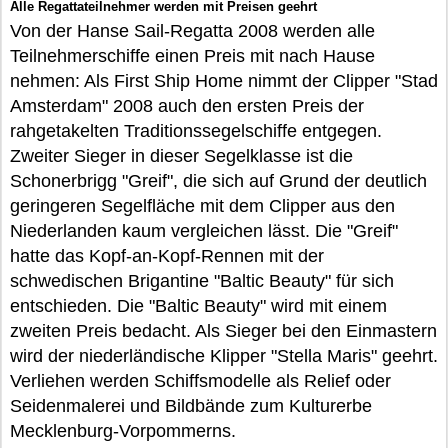
Alle Regattateilnehmer werden mit Preisen geehrt
Von der Hanse Sail-Regatta 2008 werden alle
Teilnehmerschiffe einen Preis mit nach Hause
nehmen: Als First Ship Home nimmt der Clipper "Stad
Amsterdam" 2008 auch den ersten Preis der
rahgetakelten Traditionssegelschiffe entgegen.
Zweiter Sieger in dieser Segelklasse ist die
Schonerbrigg "Greif", die sich auf Grund der deutlich
geringeren Segelfläche mit dem Clipper aus den
Niederlanden kaum vergleichen lässt. Die "Greif"
hatte das Kopf-an-Kopf-Rennen mit der
schwedischen Brigantine "Baltic Beauty" für sich
entschieden. Die "Baltic Beauty" wird mit einem
zweiten Preis bedacht. Als Sieger bei den Einmastern
wird der niederländische Klipper "Stella Maris" geehrt.
Verliehen werden Schiffsmodelle als Relief oder
Seidenmalerei und Bildbände zum Kulturerbe
Mecklenburg-Vorpommerns.