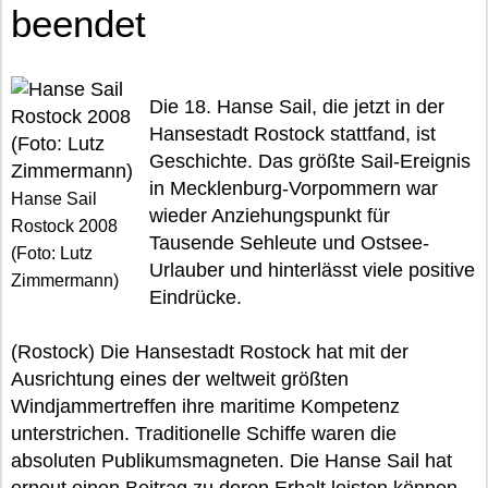
beendet
Die 18. Hanse Sail, die jetzt in der
Hansestadt Rostock stattfand, ist
Geschichte. Das größte Sail-Ereignis
in Mecklenburg-Vorpommern war
Hanse Sail
wieder Anziehungspunkt für
Rostock 2008
Tausende Sehleute und Ostsee-
(Foto: Lutz
Urlauber und hinterlässt viele positive
Zimmermann)
Eindrücke.
(Rostock) Die Hansestadt Rostock hat mit der
Ausrichtung eines der weltweit größten
Windjammertreffen ihre maritime Kompetenz
unterstrichen. Traditionelle Schiffe waren die
absoluten Publikumsmagneten. Die Hanse Sail hat