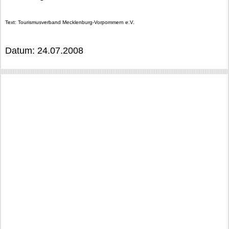
Text: Tourismusverband Mecklenburg-Vorpommern e.V.
Datum: 24.07.2008