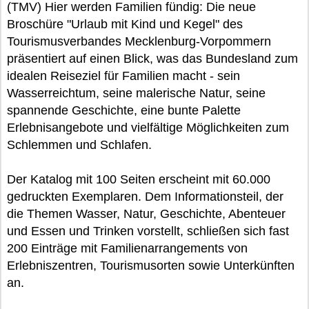
(TMV) Hier werden Familien fündig: Die neue
Broschüre "Urlaub mit Kind und Kegel" des
Tourismusverbandes Mecklenburg-Vorpommern
präsentiert auf einen Blick, was das Bundesland zum
idealen Reiseziel für Familien macht - sein
Wasserreichtum, seine malerische Natur, seine
spannende Geschichte, eine bunte Palette
Erlebnisangebote und vielfältige Möglichkeiten zum
Schlemmen und Schlafen.
Der Katalog mit 100 Seiten erscheint mit 60.000
gedruckten Exemplaren. Dem Informationsteil, der
die Themen Wasser, Natur, Geschichte, Abenteuer
und Essen und Trinken vorstellt, schließen sich fast
200 Einträge mit Familienarrangements von
Erlebniszentren, Tourismusorten sowie Unterkünften
an.