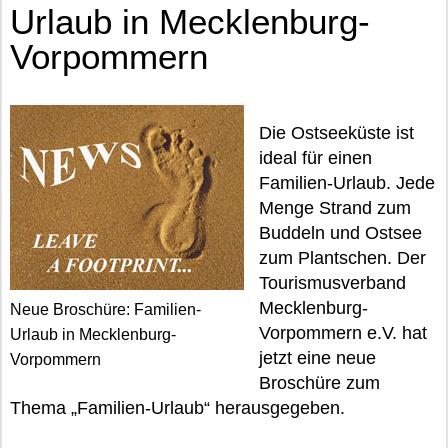
Urlaub in Mecklenburg-
Vorpommern
Die Ostseeküste ist
ideal für einen
Familien-Urlaub. Jede
Menge Strand zum
Buddeln und Ostsee
zum Plantschen. Der
Tourismusverband
Mecklenburg-
Neue Broschüre: Familien-
Vorpommern e.V. hat
Urlaub in Mecklenburg-
jetzt eine neue
Vorpommern
Broschüre zum
Thema „Familien-Urlaub“ herausgegeben.