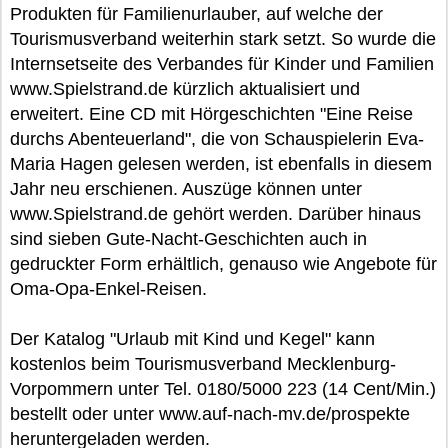
Produkten für Familienurlauber, auf welche der
Tourismusverband weiterhin stark setzt. So wurde die
Internsetseite des Verbandes für Kinder und Familien
www.Spielstrand.de kürzlich aktualisiert und
erweitert. Eine CD mit Hörgeschichten "Eine Reise
durchs Abenteuerland", die von Schauspielerin Eva-
Maria Hagen gelesen werden, ist ebenfalls in diesem
Jahr neu erschienen. Auszüge können unter
www.Spielstrand.de gehört werden. Darüber hinaus
sind sieben Gute-Nacht-Geschichten auch in
gedruckter Form erhältlich, genauso wie Angebote für
Oma-Opa-Enkel-Reisen.
Der Katalog "Urlaub mit Kind und Kegel" kann
kostenlos beim Tourismusverband Mecklenburg-
Vorpommern unter Tel. 0180/5000 223 (14 Cent/Min.)
bestellt oder unter www.auf-nach-mv.de/prospekte
heruntergeladen werden.