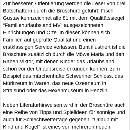
Zur besseren Orientierung werden die Leser von drei
Botschaftern durch die Broschüre geführt: Fisch
Gustav kennzeichnet alle 81 mit dem Qualitätssiegel
"Familienurlaubsland MV" ausgezeichneten
Einrichtungen und Orte. In diesen können sich
Familien auf geprüfte Qualität und einen
erstklassigen Service verlassen. Bunt illustriert ist die
Broschüre zusätzlich durch die Möwe Maria und den
Raben Viktor, mit denen Kinder das Urlaubsland
schon vor der Urlaubsreise erkunden können, zum
Beispiel das märchenhafte Schweriner Schloss, das
Müritzeum in Waren, das neue Ozeaneum in
Stralsund oder das Hexenmuseum in Penzlin.
Neben Literaturhinweisen wird in der Broschüre auch
eine Reihe von Tipps und Spielideen für sonnige und
auch für Schlechtwettertage gegeben. "Urlaub mit
Kind und Kegel" ist eines von mehreren neuen