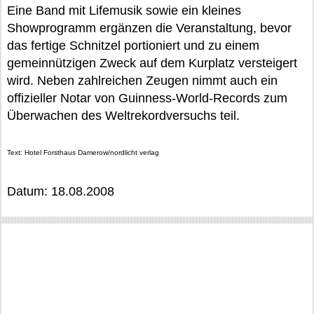
Eine Band mit Lifemusik sowie ein kleines
Showprogramm ergänzen die Veranstaltung, bevor
das fertige Schnitzel portioniert und zu einem
gemeinnützigen Zweck auf dem Kurplatz versteigert
wird. Neben zahlreichen Zeugen nimmt auch ein
offizieller Notar von Guinness-World-Records zum
Überwachen des Weltrekordversuchs teil.
Text: Hotel Forsthaus Damerow/nordlicht verlag
Datum: 18.08.2008