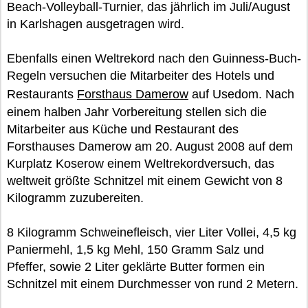
Beach-Volleyball-Turnier, das jährlich im Juli/August
in Karlshagen ausgetragen wird.
Ebenfalls einen Weltrekord nach den Guinness-Buch-
Regeln versuchen die Mitarbeiter des Hotels und
Restaurants
Forsthaus Damerow
auf Usedom. Nach
einem halben Jahr Vorbereitung stellen sich die
Mitarbeiter aus Küche und Restaurant des
Forsthauses Damerow am 20. August 2008 auf dem
Kurplatz Koserow einem Weltrekordversuch, das
weltweit größte Schnitzel mit einem Gewicht von 8
Kilogramm zuzubereiten.
8 Kilogramm Schweinefleisch, vier Liter Vollei, 4,5 kg
Paniermehl, 1,5 kg Mehl, 150 Gramm Salz und
Pfeffer, sowie 2 Liter geklärte Butter formen ein
Schnitzel mit einem Durchmesser von rund 2 Metern.