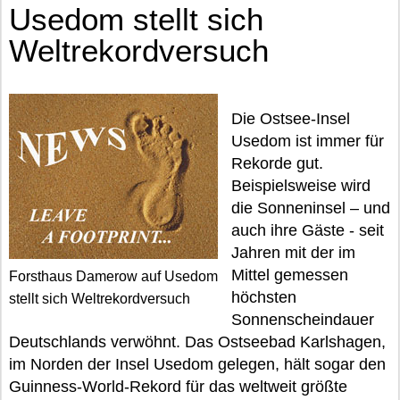
Usedom stellt sich
Weltrekordversuch
Die Ostsee-Insel
Usedom ist immer für
Rekorde gut.
Beispielsweise wird
die Sonneninsel – und
auch ihre Gäste - seit
Jahren mit der im
Mittel gemessen
Forsthaus Damerow auf Usedom
höchsten
stellt sich Weltrekordversuch
Sonnenscheindauer
Deutschlands verwöhnt. Das Ostseebad Karlshagen,
im Norden der Insel Usedom gelegen, hält sogar den
Guinness-World-Rekord für das weltweit größte