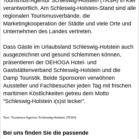
Tourismus-Agentur Schleswig-Holstein (TASH) in Kiel
verantwortlich. Am Schleswig-Holstein-Stand sind alle
regionalen Tourismusverbände, die
Marketingkooperation der Städte und viele Orte und
Unternehmen des Landes vertreten.
Dass Gäste im Urlaubsland Schleswig-Holstein auch
ausgezeichnet und gesund schlemmen können,
präsentieren der DEHOGA Hotel- und
Gaststättenverband Schleswig-Holstein und die
Damp Touristik. Beide Sponsoren verwöhnen
Aussteller und Fachbesucher jeden Tag mit frischen
maritimen Köstlichkeiten getreu dem Motto
"Schleswig-Holstein i(s)st lecker".
Text: Tourismus-Agentur Schleswig-Holstein (TASH)
Bei uns finden Sie die passende