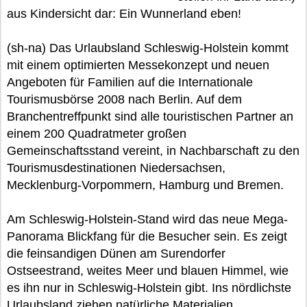
aus Kindersicht dar: Ein Wunnerland eben!
(sh-na) Das Urlaubsland Schleswig-Holstein kommt
mit einem optimierten Messekonzept und neuen
Angeboten für Familien auf die Internationale
Tourismusbörse 2008 nach Berlin. Auf dem
Branchentreffpunkt sind alle touristischen Partner an
einem 200 Quadratmeter großen
Gemeinschaftsstand vereint, in Nachbarschaft zu den
Tourismusdestinationen Niedersachsen,
Mecklenburg-Vorpommern, Hamburg und Bremen.
Am Schleswig-Holstein-Stand wird das neue Mega-
Panorama Blickfang für die Besucher sein. Es zeigt
die feinsandigen Dünen am Surendorfer
Ostseestrand, weites Meer und blauen Himmel, wie
es ihn nur in Schleswig-Holstein gibt. Ins nördlichste
Urlaubsland ziehen natürliche Materialien,