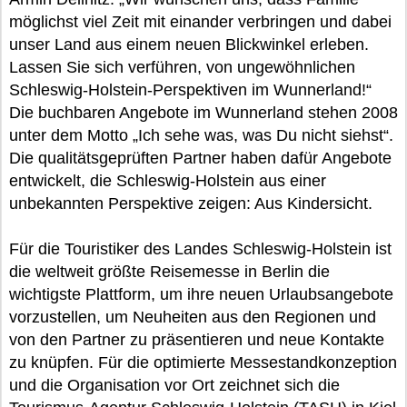
möglichst viel Zeit mit einander verbringen und dabei
unser Land aus einem neuen Blickwinkel erleben.
Lassen Sie sich verführen, von ungewöhnlichen
Schleswig-Holstein-Perspektiven im Wunnerland!“
Die buchbaren Angebote im Wunnerland stehen 2008
unter dem Motto „Ich sehe was, was Du nicht siehst“.
Die qualitätsgeprüften Partner haben dafür Angebote
entwickelt, die Schleswig-Holstein aus einer
unbekannten Perspektive zeigen: Aus Kindersicht.
Für die Touristiker des Landes Schleswig-Holstein ist
die weltweit größte Reisemesse in Berlin die
wichtigste Plattform, um ihre neuen Urlaubsangebote
vorzustellen, um Neuheiten aus den Regionen und
von den Partner zu präsentieren und neue Kontakte
zu knüpfen. Für die optimierte Messestandkonzeption
und die Organisation vor Ort zeichnet sich die