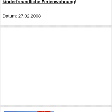
kinderfreundliche Ferienwohnung
!
Datum: 27.02.2008