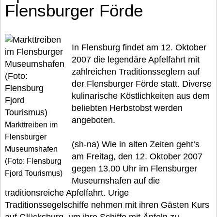
Flensburger Förde
In Flensburg findet am 12. Oktober
2007 die legendäre Apfelfahrt mit
zahlreichen Traditionsseglern auf
der Flensburger Förde statt. Diverse
kulinarische Köstlichkeiten aus dem
beliebten Herbstobst werden
angeboten.
Markttreiben im
Flensburger
(sh-na) Wie in alten Zeiten geht’s
Museumshafen
am Freitag, den 12. Oktober 2007
(Foto: Flensburg
gegen 13.00 Uhr im Flensburger
Fjord Tourismus)
Museumshafen auf die
traditionsreiche Apfelfahrt. Urige
Traditionssegelschiffe nehmen mit ihren Gästen Kurs