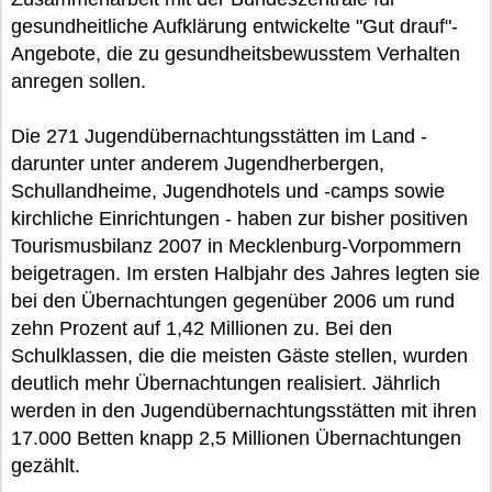
gesundheitliche Aufklärung entwickelte "Gut drauf"-
Angebote, die zu gesundheitsbewusstem Verhalten
anregen sollen.
Die 271 Jugendübernachtungsstätten im Land -
darunter unter anderem Jugendherbergen,
Schullandheime, Jugendhotels und -camps sowie
kirchliche Einrichtungen - haben zur bisher positiven
Tourismusbilanz 2007 in Mecklenburg-Vorpommern
beigetragen. Im ersten Halbjahr des Jahres legten sie
bei den Übernachtungen gegenüber 2006 um rund
zehn Prozent auf 1,42 Millionen zu. Bei den
Schulklassen, die die meisten Gäste stellen, wurden
deutlich mehr Übernachtungen realisiert. Jährlich
werden in den Jugendübernachtungsstätten mit ihren
17.000 Betten knapp 2,5 Millionen Übernachtungen
gezählt.