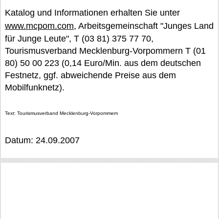
Katalog und Informationen erhalten Sie unter
www.mcpom.com
, Arbeitsgemeinschaft "Junges Land
für Junge Leute", T (03 81) 375 77 70,
Tourismusverband Mecklenburg-Vorpommern T (01
80) 50 00 223 (0,14 Euro/Min. aus dem deutschen
Festnetz, ggf. abweichende Preise aus dem
Mobilfunknetz).
Text: Tourismusverband Mecklenburg-Vorpommern
Datum: 24.09.2007