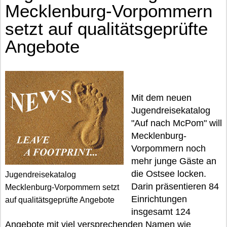
Mecklenburg-Vorpommern
setzt auf qualitätsgeprüfte
Angebote
Mit dem neuen
Jugendreisekatalog
"Auf nach McPom" will
Mecklenburg-
Vorpommern noch
mehr junge Gäste an
die Ostsee locken.
Jugendreisekatalog
Darin präsentieren 84
Mecklenburg-Vorpommern setzt
Einrichtungen
auf qualitätsgeprüfte Angebote
insgesamt 124
Angebote mit viel versprechenden Namen wie