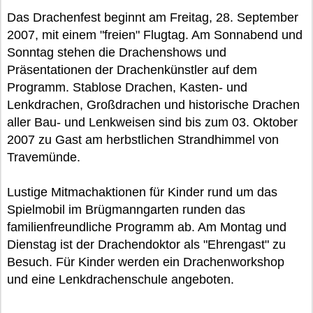
Das Drachenfest beginnt am Freitag, 28. September
2007, mit einem "freien" Flugtag. Am Sonnabend und
Sonntag stehen die Drachenshows und
Präsentationen der Drachenkünstler auf dem
Programm. Stablose Drachen, Kasten- und
Lenkdrachen, Großdrachen und historische Drachen
aller Bau- und Lenkweisen sind bis zum 03. Oktober
2007 zu Gast am herbstlichen Strandhimmel von
Travemünde.
Lustige Mitmachaktionen für Kinder rund um das
Spielmobil im Brügmanngarten runden das
familienfreundliche Programm ab. Am Montag und
Dienstag ist der Drachendoktor als "Ehrengast" zu
Besuch. Für Kinder werden ein Drachenworkshop
und eine Lenkdrachenschule angeboten.