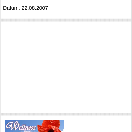
Datum: 22.08.2007