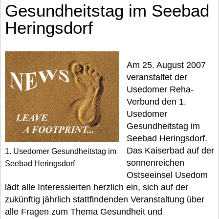
Gesundheitstag im Seebad
Heringsdorf
Am 25. August 2007
veranstaltet der
Usedomer Reha-
Verbund den 1.
Usedomer
Gesundheitstag im
Seebad Heringsdorf.
Das Kaiserbad auf der
1. Usedomer Gesundheitstag im
sonnenreichen
Seebad Heringsdorf
Ostseeinsel Usedom
lädt alle Interessierten herzlich ein, sich auf der
zukünftig jährlich stattfindenden Veranstaltung über
alle Fragen zum Thema Gesundheit und