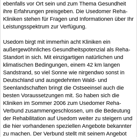
ebenfalls vor Ort sein und zum Thema Gesundheit
ihre Erfahrungen preisgeben. Die Usedomer Reha-
Kliniken stehen für Fragen und Informationen über Ihr
Leistungsspektrum zur Verfügung.
Usedom birgt mit immerhin acht Kliniken ein
außergewöhnliches Gesundheitspotenzial als Reha-
Standort in sich. Mit einzigartigen natürlichen und
klimatischen Bedingungen, einem 42 km langen
Sandstrand, so viel Sonne wie nirgendwo sonst in
Deutschland und ausgedehnten Wald- und
Seenlandschaften bringt die Ostseeinsel auch die
besten Voraussetzungen mit. So haben sich die
Kliniken im Sommer 2006 zum Usedomer Reha-
Verbund zusammengeschlossen, um die Bedeutung
der Rehabilitation auf Usedom weiter zu steigern und
die hier vorhandenen speziellen Angebote bekannter
zu machen. Der Verbund stellt mit seinem Angebot