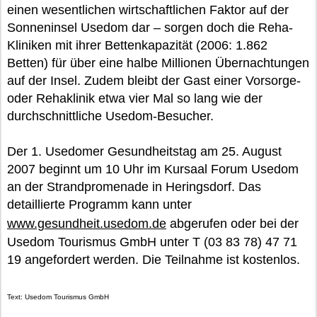
einen wesentlichen wirtschaftlichen Faktor auf der
Sonneninsel Usedom dar – sorgen doch die Reha-
Kliniken mit ihrer Bettenkapazität (2006: 1.862
Betten) für über eine halbe Millionen Übernachtungen
auf der Insel. Zudem bleibt der Gast einer Vorsorge-
oder Rehaklinik etwa vier Mal so lang wie der
durchschnittliche Usedom-Besucher.
Der 1. Usedomer Gesundheitstag am 25. August
2007 beginnt um 10 Uhr im Kursaal Forum Usedom
an der Strandpromenade in Heringsdorf. Das
detaillierte Programm kann unter
www.gesundheit.usedom.de
abgerufen oder bei der
Usedom Tourismus GmbH unter T (03 83 78) 47 71
19 angefordert werden. Die Teilnahme ist kostenlos.
Text: Usedom Tourismus GmbH