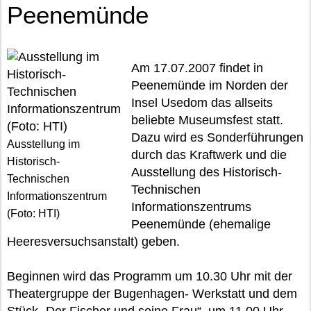
Peenemünde
Am 17.07.2007 findet in
Peenemünde im Norden der
Insel Usedom das allseits
beliebte Museumsfest statt.
Dazu wird es Sonderführungen
Ausstellung im
durch das Kraftwerk und die
Historisch-
Ausstellung des Historisch-
Technischen
Technischen
Informationszentrum
Informationszentrums
(Foto: HTI)
Peenemünde (ehemalige
Heeresversuchsanstalt) geben.
Beginnen wird das Programm um 10.30 Uhr mit der
Theatergruppe der Bugenhagen- Werkstatt und dem