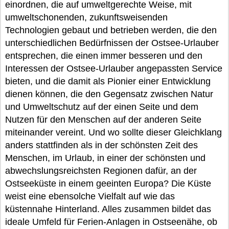
einordnen, die auf umweltgerechte Weise, mit
umweltschonenden, zukunftsweisenden
Technologien gebaut und betrieben werden, die den
unterschiedlichen Bedürfnissen der Ostsee-Urlauber
entsprechen, die einen immer besseren und den
Interessen der Ostsee-Urlauber angepassten Service
bieten, und die damit als Pionier einer Entwicklung
dienen können, die den Gegensatz zwischen Natur
und Umweltschutz auf der einen Seite und dem
Nutzen für den Menschen auf der anderen Seite
miteinander vereint. Und wo sollte dieser Gleichklang
anders stattfinden als in der schönsten Zeit des
Menschen, im Urlaub, in einer der schönsten und
abwechslungsreichsten Regionen dafür, an der
Ostseeküste in einem geeinten Europa? Die Küste
weist eine ebensolche Vielfalt auf wie das
küstennahe Hinterland. Alles zusammen bildet das
ideale Umfeld für Ferien-Anlagen in Ostseenähe, ob