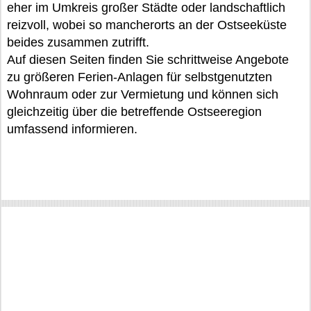
eher im Umkreis großer Städte oder landschaftlich
reizvoll, wobei so mancherorts an der Ostseeküste
beides zusammen zutrifft.
Auf diesen Seiten finden Sie schrittweise Angebote
zu größeren Ferien-Anlagen für selbstgenutzten
Wohnraum oder zur Vermietung und können sich
gleichzeitig über die betreffende Ostseeregion
umfassend informieren.