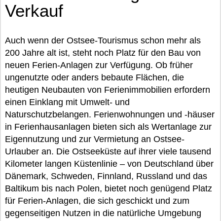
Verkauf
Auch wenn der Ostsee-Tourismus schon mehr als
200 Jahre alt ist, steht noch Platz für den Bau von
neuen Ferien-Anlagen zur Verfügung. Ob früher
ungenutzte oder anders bebaute Flächen, die
heutigen Neubauten von Ferienimmobilien erfordern
einen Einklang mit Umwelt- und
Naturschutzbelangen. Ferienwohnungen und -häuser
in Ferienhausanlagen bieten sich als Wertanlage zur
Eigennutzung und zur Vermietung an Ostsee-
Urlauber an. Die Ostseeküste auf ihrer viele tausend
Kilometer langen Küstenlinie – von Deutschland über
Dänemark, Schweden, Finnland, Russland und das
Baltikum bis nach Polen, bietet noch genügend Platz
für Ferien-Anlagen, die sich geschickt und zum
gegenseitigen Nutzen in die natürliche Umgebung