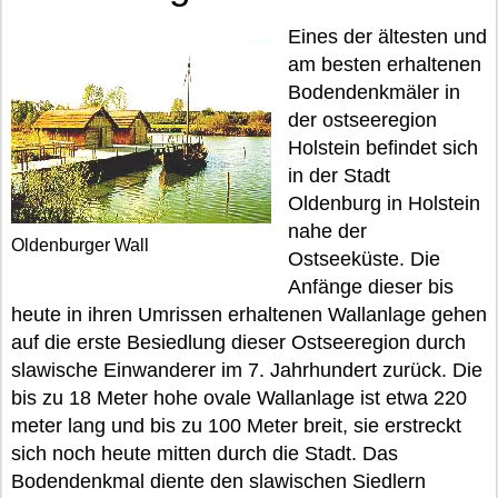
Eines der ältesten und
am besten erhaltenen
Bodendenkmäler in
der ostseeregion
Holstein befindet sich
in der Stadt
Oldenburg in Holstein
nahe der
Oldenburger Wall
Ostseeküste. Die
Anfänge dieser bis
heute in ihren Umrissen erhaltenen Wallanlage gehen
auf die erste Besiedlung dieser Ostseeregion durch
slawische Einwanderer im 7. Jahrhundert zurück. Die
bis zu 18 Meter hohe ovale Wallanlage ist etwa 220
meter lang und bis zu 100 Meter breit, sie erstreckt
sich noch heute mitten durch die Stadt. Das
Bodendenkmal diente den slawischen Siedlern