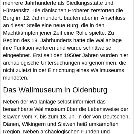
mehrere Jahrhunderte als Siedlungsstätte und
Fürstensitz. Die dänischen Eroberer zerstörten die
Burg im 12. Jahrhundert, bauten aber im Anschluss
an dieser Stelle eine neue Burg, die in den
Machtkämpfen jener Zeit eine Rolle spielte. Zu
Beginn des 19. Jahrhunderts hatte die Wallanlage
ihre Funktion verloren und wurde schrittweise
eingeebnet. Erst seit den 1950er Jahren wurden hier
archäologische Untersuchungen vorgenommen, die
nicht zuletzt in der Einrichtung eines Wallmuseums
mündeten.
Das Wallmuseum in Oldenburg
Neben der Wallanlage selbst informiert das
benachbarte Wallmuseum über die Lebensweise der
Slawen vom 7. bis zum 13. Jh. in der von Deutschen,
Dänen, Wikingern und Slawen heiß umkämpften
Region. Neben archäologischen Funden und