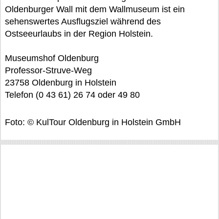
Oldenburger Wall mit dem Wallmuseum ist ein
sehenswertes Ausflugsziel während des
Ostseeurlaubs in der Region Holstein.
Museumshof Oldenburg
Professor-Struve-Weg
23758 Oldenburg in Holstein
Telefon (0 43 61) 26 74 oder 49 80
Foto: © KulTour Oldenburg in Holstein GmbH