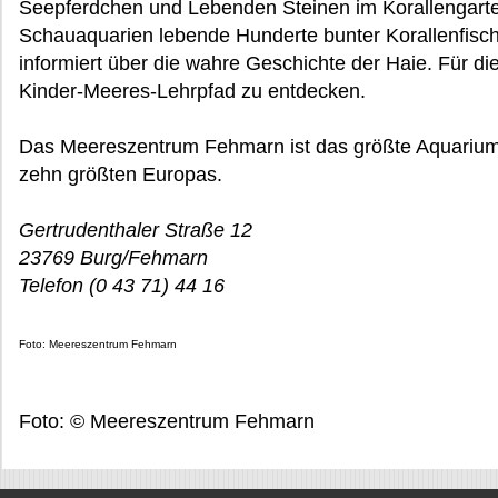
Seepferdchen und Lebenden Steinen im Korallengarte
Schauaquarien lebende Hunderte bunter Korallenfisch
informiert über die wahre Geschichte der Haie. Für di
Kinder-Meeres-Lehrpfad zu entdecken.
Das Meereszentrum Fehmarn ist das größte Aquarium 
zehn größten Europas.
Gertrudenthaler Straße 12
23769 Burg/Fehmarn
Telefon (0 43 71) 44 16
Foto: Meereszentrum Fehmarn
Foto: © Meereszentrum Fehmarn