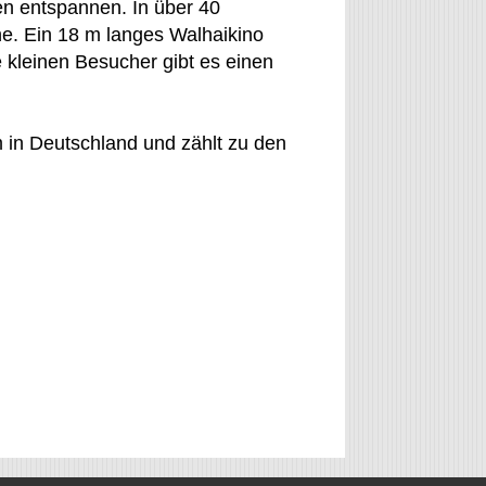
n entspannen. In über 40
e. Ein 18 m langes Walhaikino
e kleinen Besucher gibt es einen
in Deutschland und zählt zu den