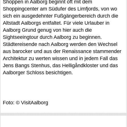
Shoppen in Aalborg beginnt oft mit dem
Shoppingcenter am Südufer des Limfjords, von wo
sich ein ausgedehnter Fußgängerbereich durch die
Altstadt Aalborgs entfaltet. Für viele Urlauber in
Aalborg Grund genug von hier auch die
Sightseeingtour durch Aalborg zu beginnen.
Städtereisende nach Aalborg werden den Wechsel
aus barocker und aus der Renaissance stammender
Architektur zu werten wissen und in jedem Fall das
Jens Bangs Stenhus, das Helligåndkloster und das
Aalborger Schloss besichtigen.
Foto: © VisitAalborg