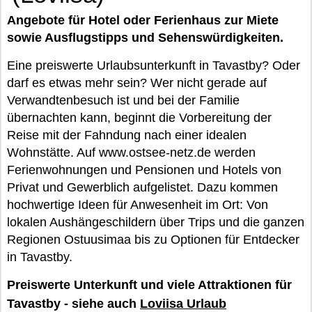
Angebote für Hotel oder Ferienhaus zur Miete
sowie Ausflugstipps und Sehenswürdigkeiten.
Eine preiswerte Urlaubsunterkunft in Tavastby? Oder
darf es etwas mehr sein? Wer nicht gerade auf
Verwandtenbesuch ist und bei der Familie
übernachten kann, beginnt die Vorbereitung der
Reise mit der Fahndung nach einer idealen
Wohnstätte. Auf www.ostsee-netz.de werden
Ferienwohnungen und Pensionen und Hotels von
Privat und Gewerblich aufgelistet. Dazu kommen
hochwertige Ideen für Anwesenheit im Ort: Von
lokalen Aushängeschildern über Trips und die ganzen
Regionen Ostuusimaa bis zu Optionen für Entdecker
in Tavastby.
Preiswerte Unterkunft und viele Attraktionen für
Tavastby - siehe auch
Loviisa Urlaub