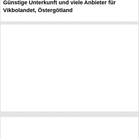
Günstige Unterkunft und viele Anbieter für
Vikbolandet, Östergötland