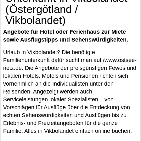
(Östergötland /
Vikbolandet)
Angebote für Hotel oder Ferienhaus zur Miete
sowie Ausflugstipps und Sehenswürdigkeiten.
Urlaub in Vikbolandet? Die benötigte
Familienunterkunft dafür sucht man auf /www.ostsee-
netz.de. Die Angebote der preisgünstigen Fewos und
lokalen Hotels, Motels und Pensionen richten sich
vornehmlich an die Individualisten unter den
Reisenden. Angezeigt werden auch
Serviceleistungen lokaler Spezialisten – von
Vorschlägen für Ausflüge über die Entdeckung von
echten Sehenswürdigkeiten und Ausflügen bis zu
Erlebnis- und Freizeitangeboten für die ganze
Familie. Alles in Vikbolandet einfach online buchen.