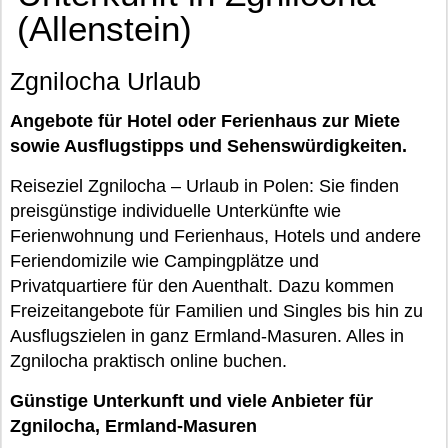
(Allenstein)
Zgnilocha Urlaub
Angebote für Hotel oder Ferienhaus zur Miete
sowie Ausflugstipps und Sehenswürdigkeiten.
Reiseziel Zgnilocha – Urlaub in Polen: Sie finden
preisgünstige individuelle Unterkünfte wie
Ferienwohnung und Ferienhaus, Hotels und andere
Feriendomizile wie Campingplätze und
Privatquartiere für den Auenthalt. Dazu kommen
Freizeitangebote für Familien und Singles bis hin zu
Ausflugszielen in ganz Ermland-Masuren. Alles in
Zgnilocha praktisch online buchen.
Günstige Unterkunft und viele Anbieter für
Zgnilocha, Ermland-Masuren