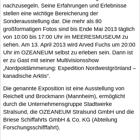
nachzusegeln. Seine Erfahrungen und Erlebnisse
stellen eine wichtige Bereicherung der
Sonderausstellung dar. Die mehr als 80
großformatigen Fotos sind bis Ende Mai 2013 täglich
von 10:00 bis 17:00 Uhr im MEERESMUSEUM zu
sehen. Am 13. April 2013 wird Arved Fuchs um 20:00
Uhr im OZEANEUM selbst zu erleben sein. Dann ist
er zu Gast mit seiner Multivisionsshow
„Nordpoldämmerung: Expedition Nordwestgrönland –
kanadische Arktis“.
Die genannte Exposition ist eine Ausstellung von
Reichelt und Brockmann (Mannheim), ermöglicht
durch die Unternehmensgruppe Stadtwerke
Stralsund, die OZEANEUM Stralsund GmbH und die
Briese Schiffahrts GmbH & Co. KG (Abteilung
Forschungsschifffahrt).