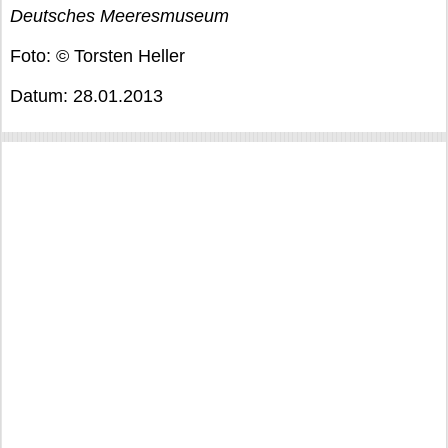
Deutsches Meeresmuseum
Foto: © Torsten Heller
Datum: 28.01.2013