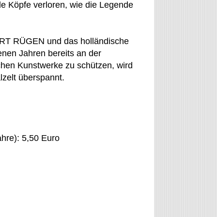
e Köpfe verloren, wie die Legende
ORT RÜGEN und das holländische
nen Jahren bereits an der
ichen Kunstwerke zu schützen, wird
lzelt überspannt.
ahre): 5,50 Euro