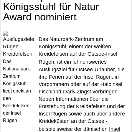
Königsstuhl für Natur
Award nominiert
Das Naturpark-Zentrum am
Königsstuhl, einem der weißen
Kreidefelsen auf der Ostsee-Insel
Das
Rügen
, ist ein lohnenswertes
Nationalpark-
Ausflugsziel für Ostsee-Urlauber, die
Zentrum
ihre Ferien auf der Insel Rügen, in
Königsstuhl
Vorpommern oder auf der Halbinsel
liegt direkt an
Fischland-Darß-Zingst verbringen.
den
Neben Informationen über die
Kreidefelsen
Entstehung der Kreidefelsen und der
der Insel
Insel Rügen sowie auch über andere
Rügen
Kreideküsten an der Ostsee -
beispielsweise der dänischen
Insel