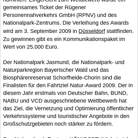
gemeinsames Ticket der Rügener
Personennahverkehrs GmbH (RPNV) und des
Nationalpark-Zentrums. Die Verleihung des Awards
wird am 3. September 2009 in
Düsseldorf
stattfinden.
Zu gewinnen gibt es ein Kommunikationspaket im
Wert von 25.000 Euro.
Der Nationalpark Jasmund, die Nationalpark- und
Naturparkregion Bayerischer Wald und das
Biosphärenreservat Schorfheide-Chorin sind die
Finalisten für den Fahrtziel Natur-Award 2009. Der in
diesem Jahr erstmals von Deutscher Bahn, BUND,
NABU und VCD ausgeschriebene Wettbewerb hat
das Ziel, die Vernetzung und Optimierung öffentlicher
Verkehrssysteme und touristischer Angebote in den
Großschutzgebieten noch stärker zu fördern.