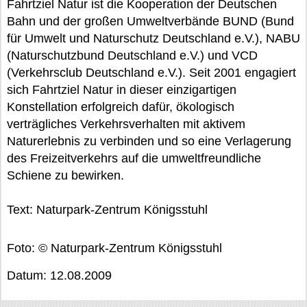
Fahrtziel Natur ist die Kooperation der Deutschen
Bahn und der großen Umweltverbände BUND (Bund
für Umwelt und Naturschutz Deutschland e.V.), NABU
(Naturschutzbund Deutschland e.V.) und VCD
(Verkehrsclub Deutschland e.V.). Seit 2001 engagiert
sich Fahrtziel Natur in dieser einzigartigen
Konstellation erfolgreich dafür, ökologisch
verträgliches Verkehrsverhalten mit aktivem
Naturerlebnis zu verbinden und so eine Verlagerung
des Freizeitverkehrs auf die umweltfreundliche
Schiene zu bewirken.
Text: Naturpark-Zentrum Königsstuhl
Foto: © Naturpark-Zentrum Königsstuhl
Datum: 12.08.2009