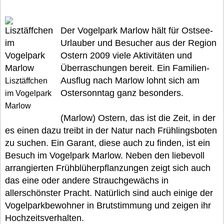
Der Vogelpark Marlow hält für Ostsee-
Urlauber und Besucher aus der Region
Ostern 2009 viele Aktivitäten und
Überraschungen bereit. Ein Familien-
Ausflug nach Marlow lohnt sich am
Lisztäffchen
Ostersonntag ganz besonders.
im Vogelpark
Marlow
(Marlow) Ostern, das ist die Zeit, in der
es einen dazu treibt in der Natur nach Frühlingsboten
zu suchen. Ein Garant, diese auch zu finden, ist ein
Besuch im Vogelpark Marlow. Neben den liebevoll
arrangierten Frühblüherpflanzungen zeigt sich auch
das eine oder andere Strauchgewächs in
allerschönster Pracht. Natürlich sind auch einige der
Vogelparkbewohner in Brutstimmung und zeigen ihr
Hochzeitsverhalten.