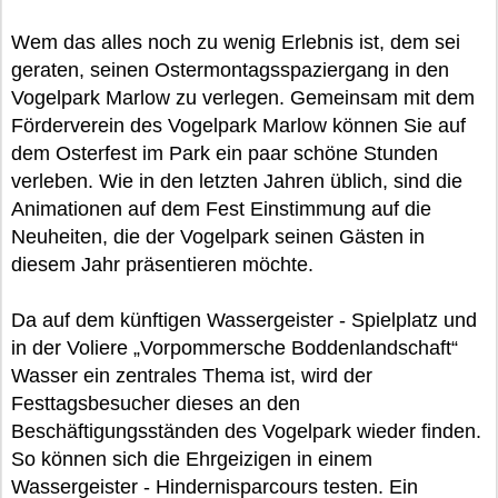
Wem das alles noch zu wenig Erlebnis ist, dem sei
geraten, seinen Ostermontagsspaziergang in den
Vogelpark Marlow zu verlegen. Gemeinsam mit dem
Förderverein des Vogelpark Marlow können Sie auf
dem Osterfest im Park ein paar schöne Stunden
verleben. Wie in den letzten Jahren üblich, sind die
Animationen auf dem Fest Einstimmung auf die
Neuheiten, die der Vogelpark seinen Gästen in
diesem Jahr präsentieren möchte.
Da auf dem künftigen Wassergeister - Spielplatz und
in der Voliere „Vorpommersche Boddenlandschaft“
Wasser ein zentrales Thema ist, wird der
Festtagsbesucher dieses an den
Beschäftigungsständen des Vogelpark wieder finden.
So können sich die Ehrgeizigen in einem
Wassergeister - Hindernisparcours testen. Ein