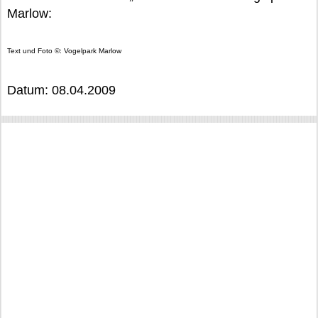
Marlow:
Text und Foto ©: Vogelpark Marlow
Datum: 08.04.2009