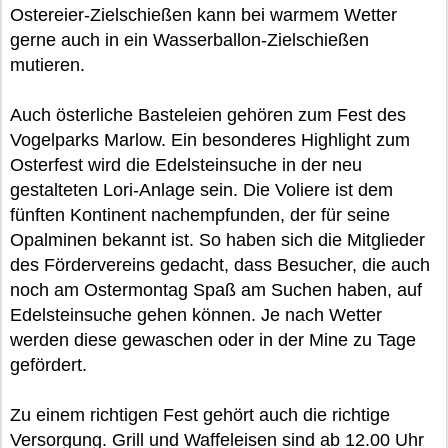
Ostereier-Zielschießen kann bei warmem Wetter
gerne auch in ein Wasserballon-Zielschießen
mutieren.
Auch österliche Basteleien gehören zum Fest des
Vogelparks Marlow. Ein besonderes Highlight zum
Osterfest wird die Edelsteinsuche in der neu
gestalteten Lori-Anlage sein. Die Voliere ist dem
fünften Kontinent nachempfunden, der für seine
Opalminen bekannt ist. So haben sich die Mitglieder
des Fördervereins gedacht, dass Besucher, die auch
noch am Ostermontag Spaß am Suchen haben, auf
Edelsteinsuche gehen können. Je nach Wetter
werden diese gewaschen oder in der Mine zu Tage
gefördert.
Zu einem richtigen Fest gehört auch die richtige
Versorgung. Grill und Waffeleisen sind ab 12.00 Uhr