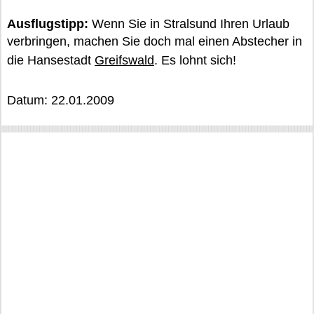
Ausflugstipp:
Wenn Sie in Stralsund Ihren Urlaub
verbringen, machen Sie doch mal einen Abstecher in
die Hansestadt
Greifswald
. Es lohnt sich!
Datum: 22.01.2009