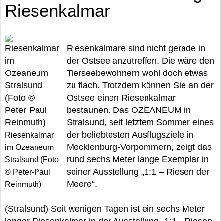
Riesenkalmar
Riesenkalmare sind nicht gerade in
der Ostsee anzutreffen. Die wäre den
Tierseebewohnern wohl doch etwas
zu flach. Trotzdem können Sie an der
Ostsee einen Riesenkalmar
bestaunen. Das OZEANEUM in
Stralsund, seit letztem Sommer eines
der beliebtesten Ausflugsziele in
Riesenkalmar
Mecklenburg-Vorpommern, zeigt das
im Ozeaneum
rund sechs Meter lange Exemplar in
Stralsund (Foto
seiner Ausstellung „1:1 – Riesen der
© Peter-Paul
Meere“.
Reinmuth)
(Stralsund) Seit wenigen Tagen ist ein sechs Meter