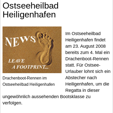
Ostseeheilbad
Heiligenhafen
Im Ostseeheilbad
Heiligenhafen findet
am 23. August 2008
bereits zum 4. Mal ein
Drachenboot-Rennen
statt. Für Ostsee-
Urlauber lohnt sich ein
Abstecher nach
Drachenboot-Rennen im
Heiligenhafen, um die
Ostseeheilbad Heiligenhafen
Regatta in dieser
ungewöhnlich aussehenden Bootsklasse zu
verfolgen.