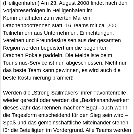
(Heiligenhafen) Am 23. August 2008 findet nach den
Vorjahreserfolgen in Heiligenhafen im
Kommunalhafen zum vierten Mal ein
Drachenbootrennen statt. 16 Teams mit ca. 200
Teilnehmern aus Unternehmen, Einrichtungen,
Vereinen und Freundeskreisen aus der gesamten
Region werden begeistert um die begehrten
Drachen-Pokale paddeln. Die Meldeliste beim
Tourismus-Service ist nun abgeschlossen. Nicht nur
das beste Team kann gewinnen, es wird auch die
beste Kostümierung prämiert!
Werden die „Strong Sailmakers“ ihrer Favoritenrolle
wieder gerecht oder werden die „Bezirkshandwerker“
dieses Jahr das Rennen machen? Egal –auch wenn
die Tagesform entscheidend für den Sieg sein wird –
Spaß und das gemeinschaftliche Miteinander stehen
für die Beteiligten im Vordergrund. Alle Teams werden