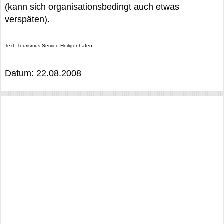
(kann sich organisationsbedingt auch etwas
verspäten).
Text: Tourismus-Service Heiligenhafen
Datum: 22.08.2008