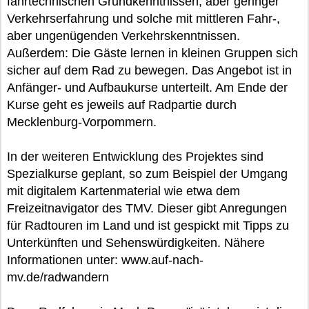
fahrtechnischen Grundkenntnissen, aber geringer
Verkehrserfahrung und solche mit mittleren Fahr-,
aber ungenügenden Verkehrskenntnissen.
Außerdem: Die Gäste lernen in kleinen Gruppen sich
sicher auf dem Rad zu bewegen. Das Angebot ist in
Anfänger- und Aufbaukurse unterteilt. Am Ende der
Kurse geht es jeweils auf Radpartie durch
Mecklenburg-Vorpommern.
In der weiteren Entwicklung des Projektes sind
Spezialkurse geplant, so zum Beispiel der Umgang
mit digitalem Kartenmaterial wie etwa dem
Freizeitnavigator des TMV. Dieser gibt Anregungen
für Radtouren im Land und ist gespickt mit Tipps zu
Unterkünften und Sehenswürdigkeiten. Nähere
Informationen unter: www.auf-nach-
mv.de/radwandern