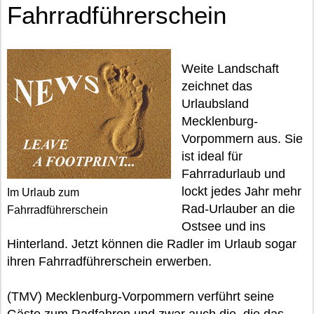
Fahrradführerschein
Weite Landschaft
zeichnet das
Urlaubsland
Mecklenburg-
Vorpommern aus. Sie
ist ideal für
Fahrradurlaub und
lockt jedes Jahr mehr
Im Urlaub zum
Rad-Urlauber an die
Fahrradführerschein
Ostsee und ins
Hinterland. Jetzt können die Radler im Urlaub sogar
ihren Fahrradführerschein erwerben.
(TMV) Mecklenburg-Vorpommern verführt seine