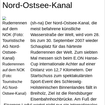
Nord-Ostsee-Kanal
(sh-na) Der Nord-Ostsee-Kanal, die
meist befahrene künstliche
Wasserstraße der Welt, wird vom 28.
bis zum 30. September 2007 wieder
Schauplatz für das härteste
Ruderrennen der Welt. Zum siebten
Mal messen sich beim E.ON Hanse-
Cup internationale Achter auf einer
Ruderrennen
Distanz von 12,7 Kilometern. Der
auf dem NOK
Startschuss zum spektakulärsten
(Foto:
Sport-Event des Schleswig-
Touristische
Holsteinischen Binnenlandes fällt in
AG Nord-
Breiholz, Ziel ist die Rendsburger
Ostsee-Kanal)
Eisenbahnhochbrücke. Am Fuß der