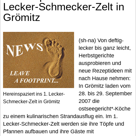
Lecker-Schmecker-Zelt in
Grömitz
(sh-na) Von deftig-
lecker bis ganz leicht,
Herbstgerichte
ausprobieren und
neue Rezeptideen mit
nach Hause nehmen:
In Grömitz laden vom
28. bis 29. September
Hereinspaziert ins 1. Lecker-
2007 die
Schmecker-Zelt in Grömitz
ostseegericht*-Köche
zu einem kulinarischen Strandausflug ein. Im 1.
Lecker-Schmecker-Zelt werden sie ihre Töpfe und
Pfannen aufbauen und ihre Gäste mit