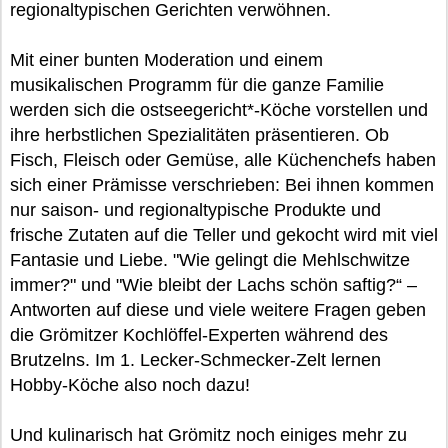
regionaltypischen Gerichten verwöhnen.
Mit einer bunten Moderation und einem
musikalischen Programm für die ganze Familie
werden sich die ostseegericht*-Köche vorstellen und
ihre herbstlichen Spezialitäten präsentieren. Ob
Fisch, Fleisch oder Gemüse, alle Küchenchefs haben
sich einer Prämisse verschrieben: Bei ihnen kommen
nur saison- und regionaltypische Produkte und
frische Zutaten auf die Teller und gekocht wird mit viel
Fantasie und Liebe. "Wie gelingt die Mehlschwitze
immer?" und "Wie bleibt der Lachs schön saftig?“ –
Antworten auf diese und viele weitere Fragen geben
die Grömitzer Kochlöffel-Experten während des
Brutzelns. Im 1. Lecker-Schmecker-Zelt lernen
Hobby-Köche also noch dazu!
Und kulinarisch hat Grömitz noch einiges mehr zu