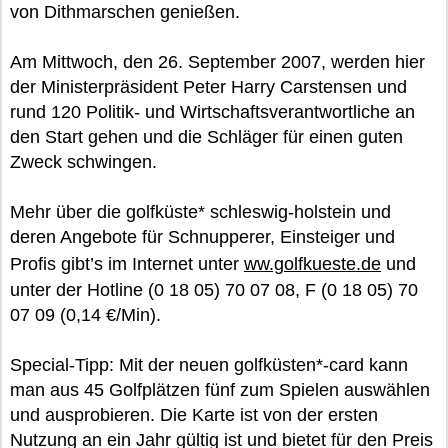
von Dithmarschen genießen.
Am Mittwoch, den 26. September 2007, werden hier
der Ministerpräsident Peter Harry Carstensen und
rund 120 Politik- und Wirtschaftsverantwortliche an
den Start gehen und die Schläger für einen guten
Zweck schwingen.
Mehr über die golfküste* schleswig-holstein und
deren Angebote für Schnupperer, Einsteiger und
Profis gibt’s im Internet unter
ww.golfkueste.de
und
unter der Hotline (0 18 05) 70 07 08, F (0 18 05) 70
07 09 (0,14 €/Min).
Special-Tipp: Mit der neuen golfküsten*-card kann
man aus 45 Golfplätzen fünf zum Spielen auswählen
und ausprobieren. Die Karte ist von der ersten
Nutzung an ein Jahr gültig ist und bietet für den Preis