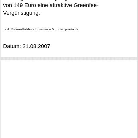
von 149 Euro eine attraktive Greenfee-
Vergünstigung.
Text: Ostsee-Holstein-Tourismus e.V., Foto: pixelio.de
Datum: 21.08.2007