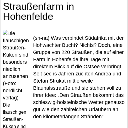
Straußenfarm in
Hohenfelde
(sh-na) Was verbindet Südafrika mit der
Hohwachter Bucht? Nichts? Doch, eine
Gruppe von 220 Straußen, die auf einer
Farm in Hohenfelde ihre Tage mit
direktem Blick auf die Ostsee verbringt.
Seit sechs Jahren züchten Andrea und
Stefan Strukat mittlerweile
Blauhalsstrauße und sie stehen voll zu
ihrer Idee: „Den Straußen bekommt das
schleswig-holsteinische Wetter genauso
Die
gut wie den zahlreichen Urlaubern an
flauschigen
den kilometerlangen Stränden“.
Straußen-
Küken sind