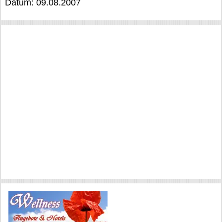
Datum: 09.08.2007