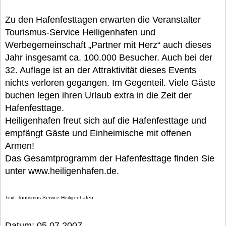
Zu den Hafenfesttagen erwarten die Veranstalter
Tourismus-Service Heiligenhafen und
Werbegemeinschaft „Partner mit Herz“ auch dieses
Jahr insgesamt ca. 100.000 Besucher. Auch bei der
32. Auflage ist an der Attraktivität dieses Events
nichts verloren gegangen. Im Gegenteil. Viele Gäste
buchen legen ihren Urlaub extra in die Zeit der
Hafenfesttage.
Heiligenhafen freut sich auf die Hafenfesttage und
empfängt Gäste und Einheimische mit offenen
Armen!
Das Gesamtprogramm der Hafenfesttage finden Sie
unter www.heiligenhafen.de.
Text: Tourismus-Service Heiligenhafen
Datum: 05.07.2007