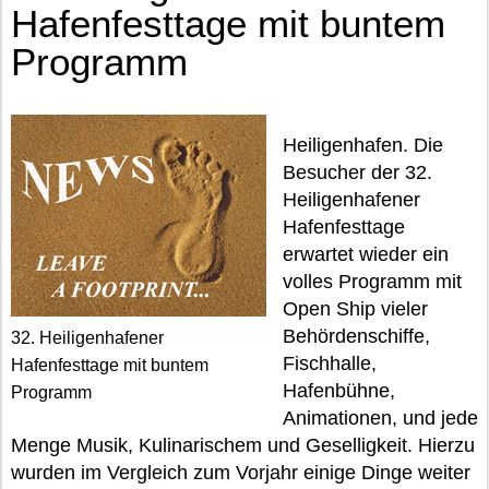
Hafenfesttage mit buntem
Programm
Heiligenhafen. Die
Besucher der 32.
Heiligenhafener
Hafenfesttage
erwartet wieder ein
volles Programm mit
Open Ship vieler
Behördenschiffe,
32. Heiligenhafener
Fischhalle,
Hafenfesttage mit buntem
Hafenbühne,
Programm
Animationen, und jede
Menge Musik, Kulinarischem und Geselligkeit. Hierzu
wurden im Vergleich zum Vorjahr einige Dinge weiter