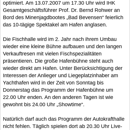
optimiert. Am 13.07.2007 um 17.30 Uhr wird IHK
Gesamtgeschäftsführer Prof. Dr. Bernd Rohwer an
Bord des Minenjagdbootes „Bad Bevensen“ feierlich
das 10-tägige Spektakel am Hafen anglasen.
Die Fischhalle wird im 2. Jahr nach ihrem Umbau
wieder eine kleine Bühne aufbauen und den langen
Verkauftresen mit vielen Fischspezialitäten
präsentieren. Die große Hafenbühne steht auch
wieder direkt am Hafen. Unter Berücksichtigung der
Interessen der Anlieger und Liegeplatzinhaber am
Yachthafen wird in der Zeit von Sonntag bis
Donnerstag das Programm der Hafenbühne um
22.00 Uhr enden. An den anderen Tagen ist wie
gewohnt bis 24.00 Uhr „Showtime“.
Natürlich darf auch das Programm der Autokrafthalle
nicht fehlen. Täglich spielen dort ab 20.30 Uhr Live-