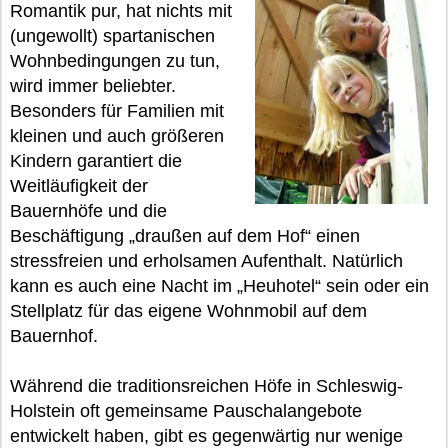
Romantik pur, hat nichts mit
(ungewollt) spartanischen
Wohnbedingungen zu tun,
wird immer beliebter.
Besonders für Familien mit
kleinen und auch größeren
Kindern garantiert die
Weitläufigkeit der
Bauernhöfe und die
Beschäftigung „draußen auf dem Hof“ einen
stressfreien und erholsamen Aufenthalt. Natürlich
kann es auch eine Nacht im „Heuhotel“ sein oder ein
Stellplatz für das eigene Wohnmobil auf dem
Bauernhof.
Während die traditionsreichen Höfe in Schleswig-
Holstein oft gemeinsame Pauschalangebote
entwickelt haben, gibt es gegenwärtig nur wenige