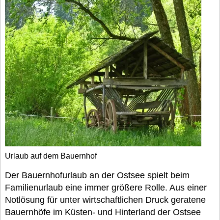
Urlaub auf dem Bauernhof
Der Bauernhofurlaub an der Ostsee spielt beim
Familienurlaub eine immer größere Rolle. Aus einer
Notlösung für unter wirtschaftlichen Druck geratene
Bauernhöfe im Küsten- und Hinterland der Ostsee