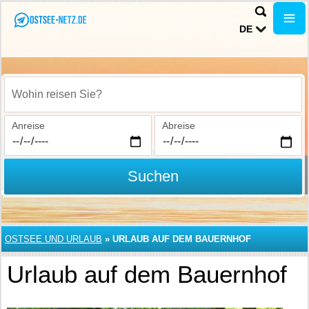
DE
Wohin reisen Sie?
Anreise
Abreise
Suchen
OSTSEE UND URLAUB
»
URLAUB AUF DEM BAUERNHOF
Urlaub auf dem Bauernhof