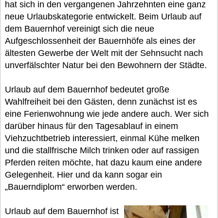
hat sich in den vergangenen Jahrzehnten eine ganz
neue Urlaubskategorie entwickelt. Beim Urlaub auf
dem Bauernhof vereinigt sich die neue
Aufgeschlossenheit der Bauernhöfe als eines der
ältesten Gewerbe der Welt mit der Sehnsucht nach
unverfälschter Natur bei den Bewohnern der Städte.
Urlaub auf dem Bauernhof bedeutet große
Wahlfreiheit bei den Gästen, denn zunächst ist es
eine Ferienwohnung wie jede andere auch. Wer sich
darüber hinaus für den Tagesablauf in einem
Viehzuchtbetrieb interessiert, einmal Kühe melken
und die stallfrische Milch trinken oder auf rassigen
Pferden reiten möchte, hat dazu kaum eine andere
Gelegenheit. Hier und da kann sogar ein
„Bauerndiplom“ erworben werden.
Urlaub auf dem Bauernhof ist