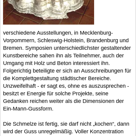
verschiedene Ausstellungen, in Mecklenburg-
Vorpommern, Schleswig-Holstein, Brandenburg und
Bremen. Symposien unterschiedlichster gestaltender
Kunstbereiche sahen ihn als Teilnehmer, auch der
Umgang mit Holz und Beton interessiert ihn.
Folgerichtig beteiligte er sich an Ausschreibungen für
die Komplettgestaltung städtischer Bereiche.
Unzweifelhaft - er sagt es, ohne es auszusprechen -
besitzt er Energie für solche Projekte, seine
Gedanken reichen weiter als die Dimensionen der
Ein-Mann-Gussform.
Die Schmelze ist fertig, sie darf nicht „kochen“, dann
wird der Guss unregelmäßig. Voller Konzentration