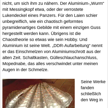
nicht, um sich ihm zu nähern. Der Aluminium-„Wurm“
mit Messingkopf etwa, oder der verrostete
Lukendeckel eines Panzers. Für den Laien schier
unbegreiflich, wie ein chaotisch geformtes
pyramidenartiges Gebilde mit einem einzigen Guss
hergestellt werden kann. Übrigens ist die
Chaostheorie so etwas wie sein Hobby. Und
Aluminium ist seine Welt. „DDR-Aufarbeitung“ nennt
er das Einschmelzen von Aluminiumschrott aus der
alten Zeit. Schaltkasten, Gülleschlauchanschluss,
Mopednabe, das alles verschwindet unter meinen
Augen in der Schmelze.
Seine Werke
fanden
schließlich
den Weg in