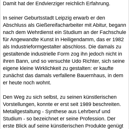
Damit hat der Endvierziger reichlich Erfahrung.
In seiner Geburtsstadt Leipzig erwarb er den
Abschluss als Gießereifacharbeiter mit Abitur, begann
nach dem Wehrdienst ein Studium an der Fachschule
für Angewandte Kunst in Heiligendamm, das er 1982
als Industrieformgestalter abschloss. Die damals zu
gestaltende industrielle Form zog ihn jedoch nicht in
ihren Bann, und so versuchte Udo Richter, sich seine
eigene kleine Wirklichkeit zu gestalten: er kaufte
zunächst das damals verfallene Bauernhaus, in dem
er heute noch wohnt.
Den Weg zu sich selbst, zu seinen künstlerischen
Vorstellungen, konnte er erst seit 1989 beschreiten.
Metallgestaltung - Synthese aus Lehrberuf und
Studium - so bezeichnet er seine Profession. Der
erste Blick auf seine künstlerischen Produkte genügt