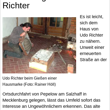
Richter
Es ist leicht,
sich dem
Haus von
Udo Richter
zu nähern.
Unweit einer
erneuerten
Straße an der
Udo Richter beim Gießen einer
Hausmarke (Foto: Rainer Höll)
Ortsdurchfahrt von Pepelow am Salzhaff in
Mecklenburg gelegen, lässt das Umfeld sofort das
Interesse an Ungewöhnlichem erkennen. Das alte