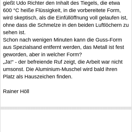
gießt Udo Richter den Inhalt des Tiegels, die etwa
600 °C heiße Flüssigkeit, in die vorbereitete Form,
wird skeptisch, als die Einfüllöffnung voll gelaufen ist,
ohne dass die Schmelze in den beiden Luftlöchern zu
sehen ist.
Schon nach wenigen Minuten kann die Guss-Form
aus Spezialsand entfernt werden, das Metall ist fest
geworden, aber in welcher Form?
„Ja!“ - der befreiende Ruf zeigt, die Arbeit war nicht
umsonst. Die Aluminium-Muschel wird bald ihren
Platz als Hauszeichen finden.
Rainer Höll